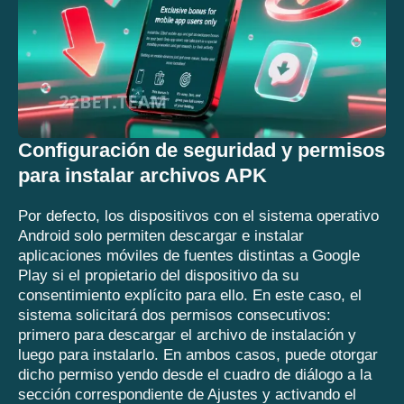
Configuración de seguridad y permisos
para instalar archivos APK
Por defecto, los dispositivos con el sistema operativo
Android solo permiten descargar e instalar
aplicaciones móviles de fuentes distintas a Google
Play si el propietario del dispositivo da su
consentimiento explícito para ello. En este caso, el
sistema solicitará dos permisos consecutivos:
primero para descargar el archivo de instalación y
luego para instalarlo. En ambos casos, puede otorgar
dicho permiso yendo desde el cuadro de diálogo a la
sección correspondiente de Ajustes y activando el