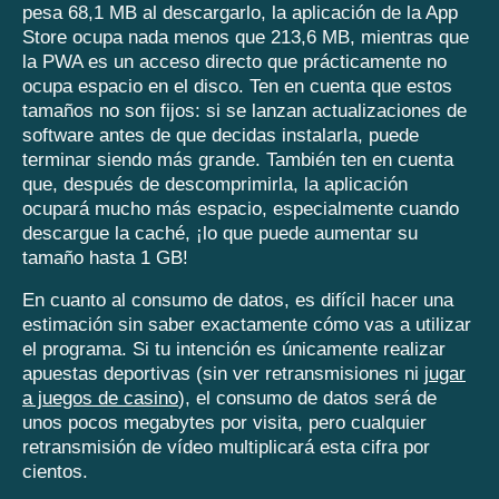
pesa 68,1 MB al descargarlo, la aplicación de la App
Store ocupa nada menos que 213,6 MB, mientras que
la PWA es un acceso directo que prácticamente no
ocupa espacio en el disco. Ten en cuenta que estos
tamaños no son fijos: si se lanzan actualizaciones de
software antes de que decidas instalarla, puede
terminar siendo más grande. También ten en cuenta
que, después de descomprimirla, la aplicación
ocupará mucho más espacio, especialmente cuando
descargue la caché, ¡lo que puede aumentar su
tamaño hasta 1 GB!
En cuanto al consumo de datos, es difícil hacer una
estimación sin saber exactamente cómo vas a utilizar
el programa. Si tu intención es únicamente realizar
apuestas deportivas (sin ver retransmisiones ni
jugar
a juegos de casino
), el consumo de datos será de
unos pocos megabytes por visita, pero cualquier
retransmisión de vídeo multiplicará esta cifra por
cientos.