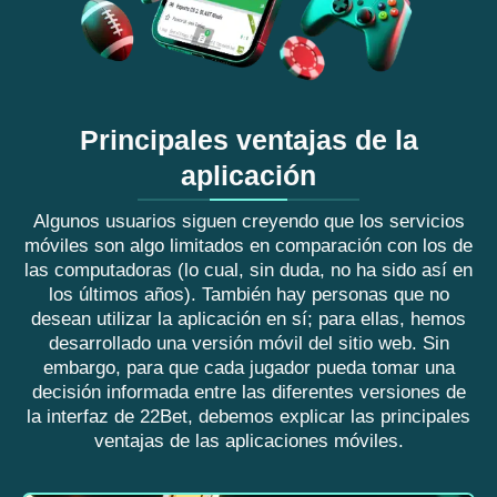
Principales ventajas de la
aplicación
Algunos usuarios siguen creyendo que los servicios
móviles son algo limitados en comparación con los de
las computadoras (lo cual, sin duda, no ha sido así en
los últimos años). También hay personas que no
desean utilizar la aplicación en sí; para ellas, hemos
desarrollado una versión móvil del sitio web. Sin
embargo, para que cada jugador pueda tomar una
decisión informada entre las diferentes versiones de
la interfaz de 22Bet, debemos explicar las principales
ventajas de las aplicaciones móviles.