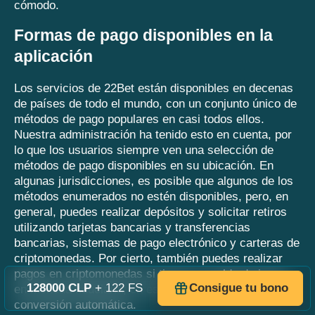
cómodo.
Formas de pago disponibles en la
aplicación
Los servicios de 22Bet están disponibles en decenas
de países de todo el mundo, con un conjunto único de
métodos de pago populares en casi todos ellos.
Nuestra administración ha tenido esto en cuenta, por
lo que los usuarios siempre ven una selección de
métodos de pago disponibles en su ubicación. En
algunas jurisdicciones, es posible que algunos de los
métodos enumerados no estén disponibles, pero, en
general, puedes realizar depósitos y solicitar retiros
utilizando tarjetas bancarias y transferencias
bancarias, sistemas de pago electrónico y carteras de
criptomonedas. Por cierto, también puedes realizar
pagos en criptomonedas si tienes un saldo de juego
128000 CLP
+ 122 FS
Consigue tu bono
en moneda fiduciaria; en este caso, se realiza una
conversión automática.