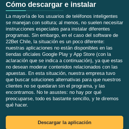
Cómo descargar e instalar
La mayoría de los usuarios de teléfonos inteligentes
se manejan con soltura; al menos, no suelen necesitar
instrucciones especiales para instalar diferentes
programas. Sin embargo, en el caso del software de
22Bet Chile, la situación es un poco diferente:
nuestras aplicaciones no están disponibles en las
tiendas oficiales Google Play y App Store (con la
aclaración que se indica a continuación), ya que estas
no desean moderar contenidos relacionados con las
apuestas. En esta situación, nuestra empresa tuvo
que buscar soluciones alternativas para que nuestros
clientes no se quedaran sin el programa, y las
encontramos. No te asustes: no hay por qué
preocuparse, todo es bastante sencillo, y te diremos
qué hacer.
Descargar la aplicación