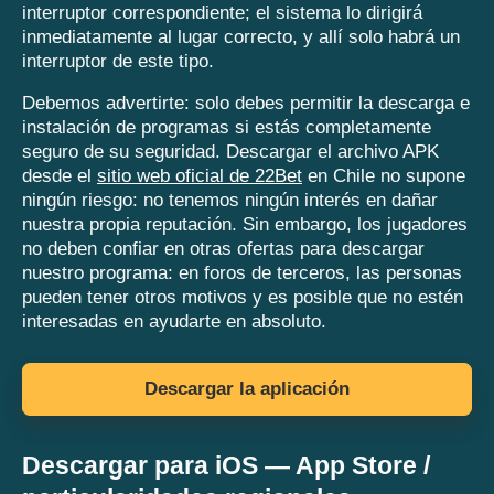
interruptor correspondiente; el sistema lo dirigirá
inmediatamente al lugar correcto, y allí solo habrá un
interruptor de este tipo.
Debemos advertirte: solo debes permitir la descarga e
instalación de programas si estás completamente
seguro de su seguridad. Descargar el archivo APK
desde el
sitio web oficial de 22Bet
en Chile no supone
ningún riesgo: no tenemos ningún interés en dañar
nuestra propia reputación. Sin embargo, los jugadores
no deben confiar en otras ofertas para descargar
nuestro programa: en foros de terceros, las personas
pueden tener otros motivos y es posible que no estén
interesadas en ayudarte en absoluto.
Descargar la aplicación
Descargar para iOS — App Store /