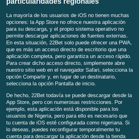
particularidades regionales
La mayoría de los usuarios de iOS no tienen muchas
opciones: la App Store no ofrece nuestra aplicación
para su descarga, y el propio sistema operativo no
permite descargar aplicaciones de fuentes externas.
En esta situación, 22Bet solo puede ofrecer una PWA,
que es más un acceso directo de escritorio que una
aplicación completa, pero garantiza un acceso rápido.
Para crear dicho acceso directo, simplemente abre
nuestro sitio web en el navegador Safari, selecciona la
opción Compartir y, en lugar de un destinatario,
selecciona la opción Pantalla de inicio.
De hecho, 22Bet todavía se puede descargar desde la
App Store, pero con numerosas restricciones. Por
ejemplo, esta aplicación está disponible para los
usuarios de Nigeria, pero para ello es necesario que
tu cuenta de iOS esté configurada como nigeriana. Si
lo deseas, puedes reconfigurar temporalmente tu
cuenta para descargar la aplicación desde la tienda