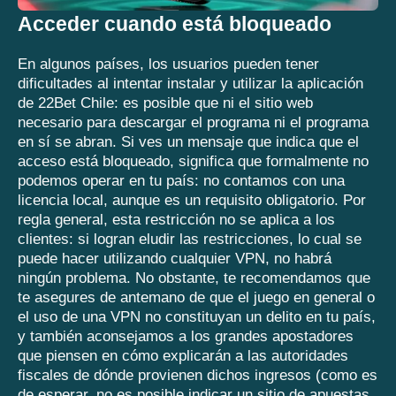
Acceder cuando está bloqueado
En algunos países, los usuarios pueden tener
dificultades al intentar instalar y utilizar la aplicación
de 22Bet Chile: es posible que ni el sitio web
necesario para descargar el programa ni el programa
en sí se abran. Si ves un mensaje que indica que el
acceso está bloqueado, significa que formalmente no
podemos operar en tu país: no contamos con una
licencia local, aunque es un requisito obligatorio. Por
regla general, esta restricción no se aplica a los
clientes: si logran eludir las restricciones, lo cual se
puede hacer utilizando cualquier VPN, no habrá
ningún problema. No obstante, te recomendamos que
te asegures de antemano de que el juego en general o
el uso de una VPN no constituyan un delito en tu país,
y también aconsejamos a los grandes apostadores
que piensen en cómo explicarán a las autoridades
fiscales de dónde provienen dichos ingresos (como es
de esperar, no es posible indicar un sitio de apuestas