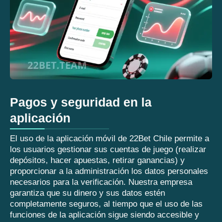
Pagos y seguridad en la
aplicación
El uso de la aplicación móvil de 22Bet Chile permite a
los usuarios gestionar sus cuentas de juego (realizar
depósitos, hacer apuestas, retirar ganancias) y
proporcionar a la administración los datos personales
necesarios para la verificación. Nuestra empresa
garantiza que su dinero y sus datos estén
completamente seguros, al tiempo que el uso de las
funciones de la aplicación sigue siendo accesible y