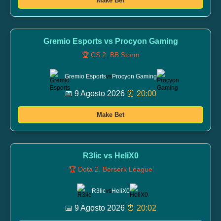
Make Bet
Gremio Esports vs Procyon Gaming
🏆 CS 2. BB Storm
Gremio Esports
vs
Procyon Gaming
📅 9 Agosto 2026
⏰ 20:00
Make Bet
R3lic vs HeliX0
🏆 Dota 2. Berserk League
R3lic
vs
HeliX0
📅 9 Agosto 2026
⏰ 20:02