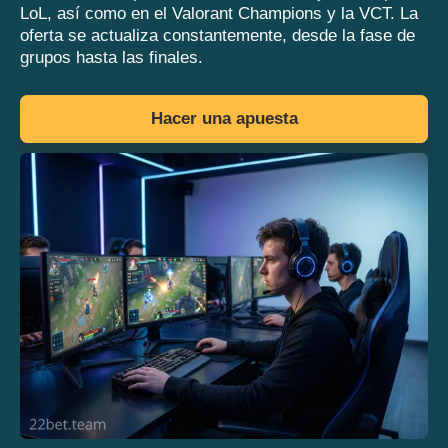
LoL, así como en el Valorant Champions y la VCT. La
oferta se actualiza constantemente, desde la fase de
grupos hasta las finales.
Hacer una apuesta