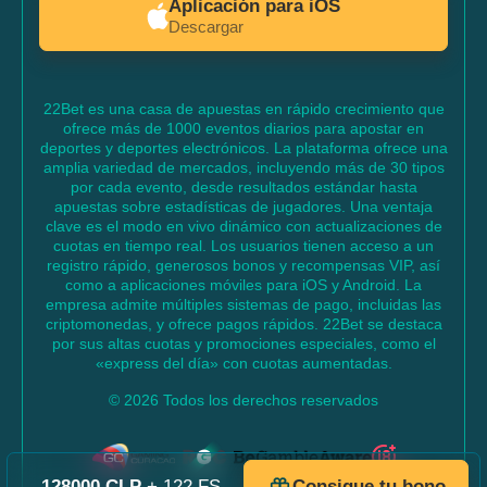
Aplicación para iOS
Descargar
22Bet es una casa de apuestas en rápido crecimiento que
ofrece más de 1000 eventos diarios para apostar en
deportes y deportes electrónicos. La plataforma ofrece una
amplia variedad de mercados, incluyendo más de 30 tipos
por cada evento, desde resultados estándar hasta
apuestas sobre estadísticas de jugadores. Una ventaja
clave es el modo en vivo dinámico con actualizaciones de
cuotas en tiempo real. Los usuarios tienen acceso a un
registro rápido, generosos bonos y recompensas VIP, así
como a aplicaciones móviles para iOS y Android. La
empresa admite múltiples sistemas de pago, incluidas las
criptomonedas, y ofrece pagos rápidos. 22Bet se destaca
por sus altas cuotas y promociones especiales, como el
«express del día» con cuotas aumentadas.
© 2026 Todos los derechos reservados
128000 CLP
+ 122 FS
Consigue tu bono