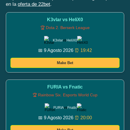
en la
oferta de 22bet
.
K3vlar vs HeliX0
🏆 Dota 2. Berserk League
K3vlar
vs
HeliX0
📅 9 Agosto 2026
⏰ 19:42
Make Bet
FURIA vs Fnatic
🏆 Rainbow Six. Esports World Cup
FURIA
vs
Fnatic
📅 9 Agosto 2026
⏰ 20:00