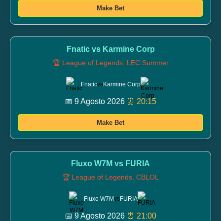
Make Bet
Fnatic vs Karmine Corp
🏆 League of Legends. LEC Summer
Fnatic
vs
Karmine Corp
📅 9 Agosto 2026
⏰ 20:15
Make Bet
Fluxo W7M vs FURIA
🏆 League of Legends. CBLOL
Fluxo W7M
vs
FURIA
📅 9 Agosto 2026
⏰ 21:00