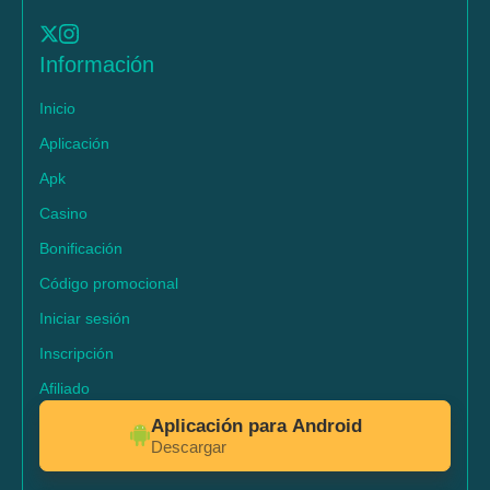
Información
Inicio
Aplicación
Apk
Casino
Bonificación
Código promocional
Iniciar sesión
Inscripción
Afiliado
Aplicación para Android
Descargar