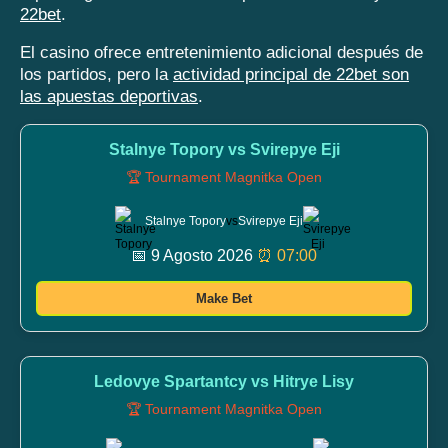
22bet
.
El casino ofrece entretenimiento adicional después de
los partidos, pero la
actividad principal de 22bet son
las apuestas deportivas
.
Stalnye Topory vs Svirepye Eji
🏆 Tournament Magnitka Open
Stalnye Topory
vs
Svirepye Eji
📅 9 Agosto 2026
⏰ 07:00
Make Bet
Ledovye Spartantcy vs Hitrye Lisy
🏆 Tournament Magnitka Open