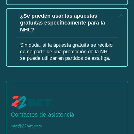
¿Se pueden usar las apuestas
gratuitas específicamente para la
NHL?
Sin duda, si la apuesta gratuita se recibió
como parte de una promoción de la NHL,
se puede utilizar en partidos de esa liga.
Contactos de asistencia
info@22bet.com