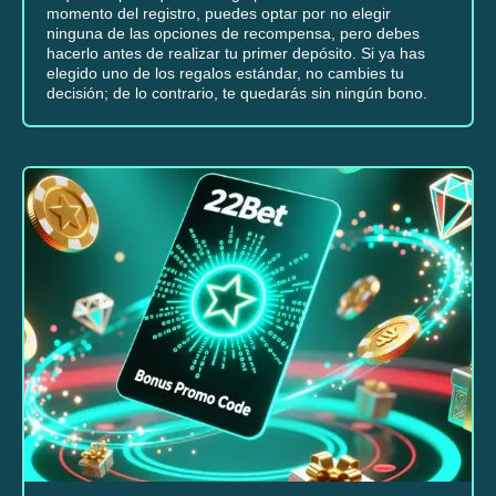
momento del registro, puedes optar por no elegir
ninguna de las opciones de recompensa, pero debes
hacerlo antes de realizar tu primer depósito. Si ya has
elegido uno de los regalos estándar, no cambies tu
decisión; de lo contrario, te quedarás sin ningún bono.