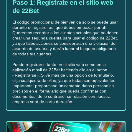
Paso 1: Regístrate en el sitio web
de 22Bet
El código promocional de bienvenida solo se puede usar
durante el registro, así que debes empezar por ahí.
Queremos recordar a los clientes actuales que no deben
crear una segunda cuenta para usar el código de 22Bet,
ya que tales acciones se considerarán una violación del
acuerdo de usuario y darán lugar al bloqueo obligatorio
de todas tus cuentas.
Puede registrarse tanto en el sitio web como en la
aplicación móvil de 22Bet haciendo clic en el botón
«Registrarse». Si ve más de una opción de formulario,
elija cualquiera de ellas, ya que todas son equivalentes.
Importante: proporcione únicamente datos personales
precisos en el formulario que pueda confirmar con
documentos; de lo contrario, su relación con nuestra
empresa será de corta duración.