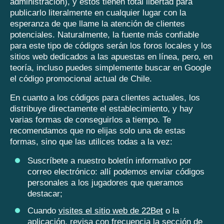
administración), y estos tienen total libertad para
publicarlo literalmente en cualquier lugar con la
esperanza de que llame la atención de clientes
potenciales. Naturalmente, la fuente más confiable
para este tipo de códigos serán los foros locales y los
sitios web dedicados a las apuestas en línea, pero, en
teoría, incluso puedes simplemente buscar en Google
el código promocional actual de Chile.
En cuanto a los códigos para clientes actuales, los
distribuye directamente el establecimiento, y hay
varias formas de conseguirlos a tiempo. Te
recomendamos que no elijas solo una de estas
formas, sino que las utilices todas a la vez:
Suscríbete a nuestro boletín informativo por
correo electrónico: allí podemos enviar códigos
personales a los jugadores que queramos
destacar;
Cuando
visites el sitio web de 22Bet
o la
aplicación, revisa con frecuencia la sección de