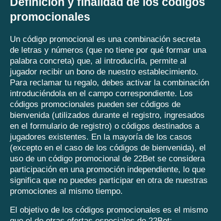
Definición y finalidad de los códigos
promocionales
Un código promocional es una combinación secreta
de letras y números (que no tiene por qué formar una
palabra concreta) que, al introducirla, permite al
jugador recibir un bono de nuestro establecimiento.
Para reclamar tu regalo, debes activar la combinación
introduciéndola en el campo correspondiente. Los
códigos promocionales pueden ser códigos de
bienvenida (utilizados durante el registro, ingresados
en el formulario de registro) o códigos destinados a
jugadores existentes. En la mayoría de los casos
(excepto en el caso de los códigos de bienvenida), el
uso de un código promocional de 22Bet se considera
participación en una promoción independiente, lo que
significa que no puedes participar en otra de nuestras
promociones al mismo tiempo.
El objetivo de los códigos promocionales es el mismo
que el de otras ofertas especiales de 22Bet: