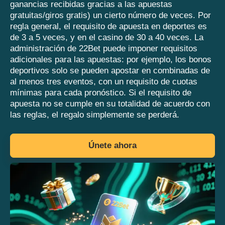
ganancias recibidas gracias a las apuestas
gratuitas/giros gratis) un cierto número de veces. Por
regla general, el requisito de apuesta en deportes es
de 3 a 5 veces, y en el casino de 30 a 40 veces. La
administración de 22Bet puede imponer requisitos
adicionales para las apuestas: por ejemplo, los bonos
deportivos solo se pueden apostar en combinadas de
al menos tres eventos, con un requisito de cuotas
mínimas para cada pronóstico. Si el requisito de
apuesta no se cumple en su totalidad de acuerdo con
las reglas, el regalo simplemente se perderá.
Únete ahora