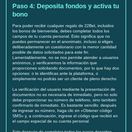
Paso 4: Deposita fondos y activa tu
bono
Para poder recibir cualquier regalo de 22Bet, incluidos
los bonos de bienvenida, debes completar todos los
campos de tu cuenta personal. Esto significa que no
puedes permanecer en el anonimato, incluso si eliges
deliberadamente un cuestionario con la menor cantidad
posible de datos solicitados para este fin.
Lamentablemente, no se nos permite atender a usuarios
anónimos, y verificaremos la información que
proporciones solicitando documentos, por lo que hay dos
opciones: o te identificas ante la plataforma, o
simplemente no podrás ser un cliente de pleno derecho.
La verificación del usuario mediante la presentación de
documentos no es necesaria de inmediato, pero no solo
debe proporcionar su número de teléfono, sino también
confirmarlo de inmediato. Es bastante sencillo: después
de ingresar su número, haga clic en «Obtener código
SMS» y, a continuación, ingrese el código que recibió en
el campo especial de su cuenta personal.
Solo después de completar todos los pasos descritos