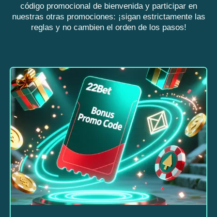
código promocional de bienvenida y participar en
nuestras otras promociones: ¡sigan estrictamente las
reglas y no cambien el orden de los pasos!