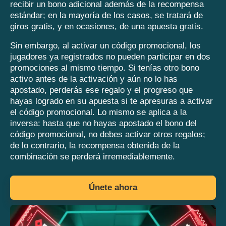
recibir un bono adicional además de la recompensa
estándar; en la mayoría de los casos, se tratará de
giros gratis, y en ocasiones, de una apuesta gratis.
Sin embargo, al activar un código promocional, los
jugadores ya registrados no pueden participar en dos
promociones al mismo tiempo. Si tenías otro bono
activo antes de la activación y aún no lo has
apostado, perderás ese regalo y el progreso que
hayas logrado en su apuesta si te apresuras a activar
el código promocional. Lo mismo se aplica a la
inversa: hasta que no hayas apostado el bono del
código promocional, no debes activar otros regalos;
de lo contrario, la recompensa obtenida de la
combinación se perderá irremediablemente.
Únete ahora