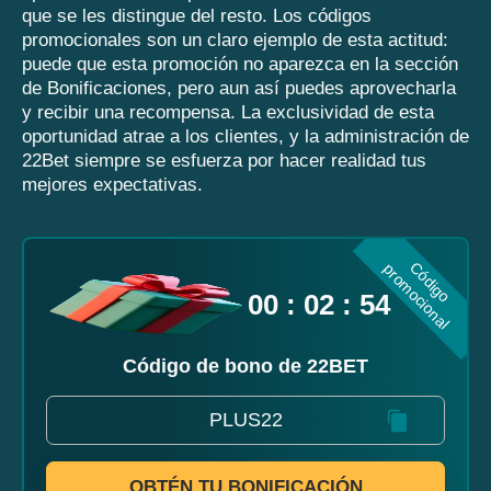
que se les distingue del resto. Los códigos
promocionales son un claro ejemplo de esta actitud:
puede que esta promoción no aparezca en la sección
de Bonificaciones, pero aun así puedes aprovecharla
y recibir una recompensa. La exclusividad de esta
oportunidad atrae a los clientes, y la administración de
22Bet siempre se esfuerza por hacer realidad tus
mejores expectativas.
C
ó
d
i
g
o
p
r
o
m
o
c
i
o
n
a
l
00
:
02
:
52
Código de bono de 22BET
PLUS22
OBTÉN TU BONIFICACIÓN