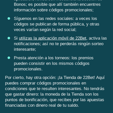
Bonos; es posible que allí también encuentres
información sobre códigos promocionales;
Síguenos en las redes sociales: a veces los
códigos se publican de forma pública, y otras
veces varían según la red social;
Si
utilizas la aplicación móvil de 22Bet
, activa las
notificaciones; así no te perderás ningún sorteo
interesante;
Presta atención a los torneos: los premios
pueden consistir en los mismos códigos
promocionales.
Por cierto, hay otra opción: ¡la Tienda de 22Bet! Aquí
puedes comprar códigos promocionales en
condiciones que te resulten interesantes. No tendrás
que gastar dinero: la moneda de la Tienda son los
puntos de bonificación, que recibes por las apuestas
financiadas con dinero real de tu saldo.