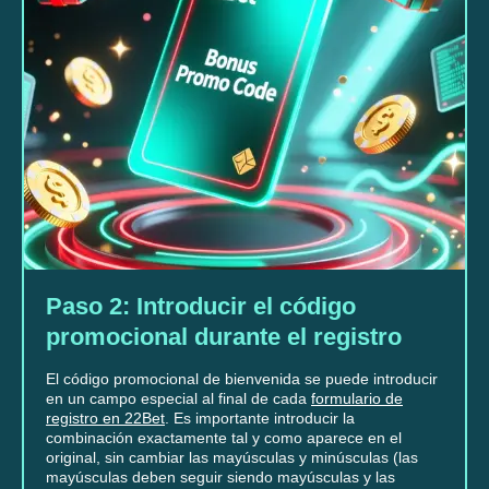
Paso 2: Introducir el código
promocional durante el registro
El código promocional de bienvenida se puede introducir
en un campo especial al final de cada
formulario de
registro en 22Bet
. Es importante introducir la
combinación exactamente tal y como aparece en el
original, sin cambiar las mayúsculas y minúsculas (las
mayúsculas deben seguir siendo mayúsculas y las