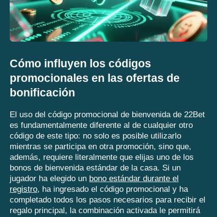
Cómo influyen los códigos
promocionales en las ofertas de
bonificación
El uso del código promocional de bienvenida de 22Bet
es fundamentalmente diferente al de cualquier otro
código de este tipo: no solo es posible utilizarlo
mientras se participa en otra promoción, sino que,
además, requiere literalmente que elijas uno de los
bonos de bienvenida estándar de la casa. Si un
jugador ha elegido un
bono estándar durante el
registro
, ha ingresado el código promocional y ha
completado todos los pasos necesarios para recibir el
regalo principal, la combinación activada le permitirá