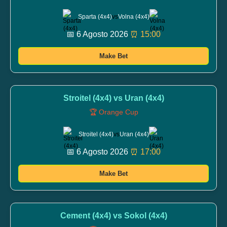
Sparta (4x4)
vs
Volna (4x4)
📅 6 Agosto 2026
⏰ 15:00
Make Bet
Stroitel (4x4) vs Uran (4x4)
🏆 Orange Cup
Stroitel (4x4)
vs
Uran (4x4)
📅 6 Agosto 2026
⏰ 17:00
Make Bet
Cement (4x4) vs Sokol (4x4)