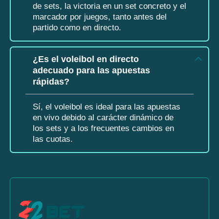
de sets, la victoria en un set concreto y el
marcador por juegos, tanto antes del
partido como en directo.
¿Es el voleibol en directo
adecuado para las apuestas
rápidas?
Sí, el voleibol es ideal para las apuestas
en vivo debido al carácter dinámico de
los sets y a los frecuentes cambios en
las cuotas.