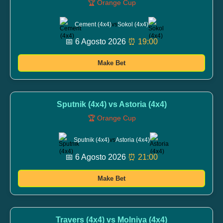
🏆 Orange Cup
Cement (4x4)
vs
Sokol (4x4)
📅 6 Agosto 2026
⏰ 19:00
Make Bet
Sputnik (4x4) vs Astoria (4x4)
🏆 Orange Cup
Sputnik (4x4)
vs
Astoria (4x4)
📅 6 Agosto 2026
⏰ 21:00
Make Bet
Travers (4x4) vs Molniya (4x4)