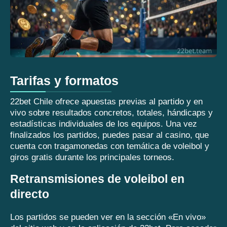
Tarifas y formatos
22bet Chile ofrece apuestas previas al partido y en
vivo sobre resultados concretos, totales, hándicaps y
estadísticas individuales de los equipos. Una vez
finalizados los partidos, puedes pasar al casino, que
cuenta con tragamonedas con temática de voleibol y
giros gratis durante los principales torneos.
Retransmisiones de voleibol en
directo
Los partidos se pueden ver en la sección «En vivo»