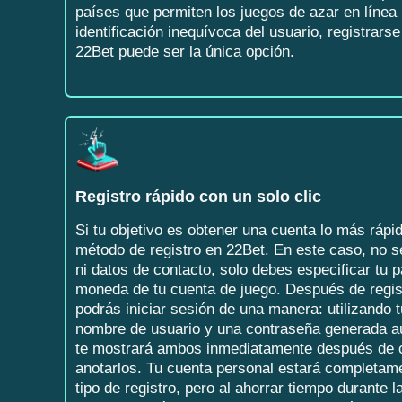
países que permiten los juegos de azar en línea
identificación inequívoca del usuario, registrars
22Bet puede ser la única opción.
Registro rápido con un solo clic
Si tu objetivo es obtener una cuenta lo más rápid
método de registro en 22Bet. En este caso, no s
ni datos de contacto, solo debes especificar tu p
moneda de tu cuenta de juego. Después de regis
podrás iniciar sesión de una manera: utilizando
nombre de usuario y una contraseña generada a
te mostrará ambos inmediatamente después de c
anotarlos. Tu cuenta personal estará completam
tipo de registro, pero al ahorrar tiempo durante l