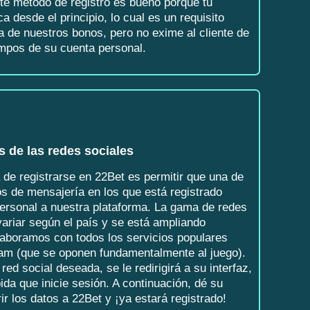
ste método de registro es bueno porque tu
a desde el principio, lo cual es un requisito
ra de nuestros bonos, pero no exime al cliente de
mpos de su cuenta personal.
s de las redes sociales
 de registrarse en 22Bet es permitir que una de
os de mensajería en los que está registrado
 personal a nuestra plataforma. La gama de redes
variar según el país y se está ampliando
aboramos con todos los servicios populares
am (que se oponen fundamentalmente al juego).
 red social deseada, se le redirigirá a su interfaz,
ida que inicie sesión. A continuación, dé su
ir los datos a 22Bet y ¡ya estará registrado!