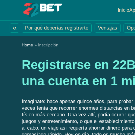
Inicio
Ap
«
Por qué deberías registrarte
Ventajas
Opo
Home
»
Inscripción
Registrarse en 22B
una cuenta en 1 m
Imagínate: hace apenas quince años, para probar s
veces tenía que recorrer enormes distancias en b
físico más cercano. Una vez allí, podía ocurrir qu
juegos y entretenimiento, o que el establecimiento 
al cabo, un viaje así requería ahorrar dinero para
demasiado rápido. Hoy en día, todo es mucho más 