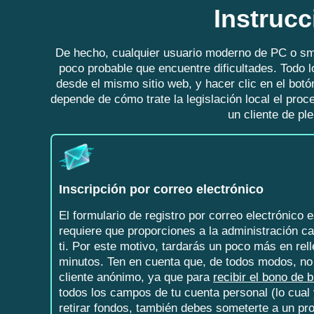
Instrucc
De hecho, cualquier usuario moderno de PC o sma
poco probable que encuentre dificultades. Todo l
desde el mismo sitio web, y hacer clic en el botó
depende de cómo trate la legislación local el proc
un cliente de pl
Inscripción por correo electrónico
El formulario de registro por correo electrónico 
requiere que proporciones a la administración ca
ti. Por este motivo, tardarás un poco más en rel
minutos. Ten en cuenta que, de todos modos, no
cliente anónimo, ya que para
recibir el bono de 
todos los campos de tu cuenta personal (lo cual
retirar fondos, también debes someterte a un pro