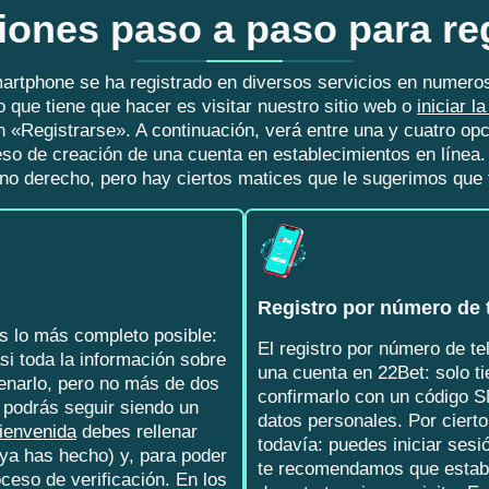
iones paso a paso para re
rtphone se ha registrado en diversos servicios en numeros
o que tiene que hacer es visitar nuestro sitio web o
iniciar l
n «Registrarse». A continuación, verá entre una y cuatro op
eso de creación de una cuenta en establecimientos en línea.
eno derecho, pero hay ciertos matices que le sugerimos que
Registro por número de 
es lo más completo posible:
El registro por número de t
si toda la información sobre
una cuenta en 22Bet: solo ti
lenarlo, pero no más de dos
confirmarlo con un código S
 podrás seguir siendo un
datos personales. Por ciert
bienvenida
debes rellenar
todavía: puedes iniciar ses
 ya has hecho) y, para poder
te recomendamos que establ
ceso de verificación. En los