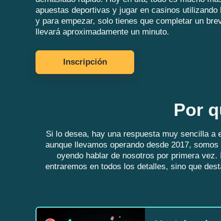
apuestas deportivas y jugar en casinos utilizando 
y para empezar, solo tienes que completar un brev
llevará aproximadamente un minuto.
Inscripción
Por q
Si lo desea, hay una respuesta muy sencilla a e
aunque llevamos operando desde 2017, somos u
oyendo hablar de nosotros por primera vez. 
entraremos en todos los detalles, sino que dest