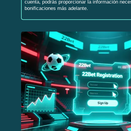
cuenta, podrás proporcionar la información neces
bonificaciones más adelante.