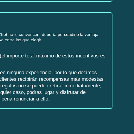
2Bet no le convencen, debería persuadirle la ventaja
 entre las que elegir:
(el importe total máximo de estos incentivos es
nen ninguna experiencia, por lo que decimos
os clientes recibirán recompensas más modestas
 regalos no se pueden retirar inmediatamente,
quier caso, podrás jugar y disfrutar de
 pena renunciar a ello.