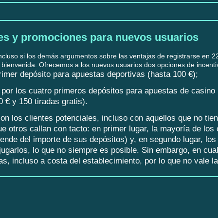
es y promociones para nuevos usuarios
incluso si los demás argumentos sobre las ventajas de registrarse en 2
 bienvenida. Ofrecemos a los nuevos usuarios dos opciones de incentivo
rimer depósito para apuestas deportivas (hasta 100 €);
 por los cuatro primeros depósitos para apuestas de casino 
 € y 150 tiradas gratis).
n los clientes potenciales, incluso con aquellos que no tie
ue otros callan con tacto: en primer lugar, la mayoría de l
ende del importe de sus depósitos) y, en segundo lugar, los
jugarlos, lo que no siempre es posible. Sin embargo, en cual
, incluso a costa del establecimiento, por lo que no vale la