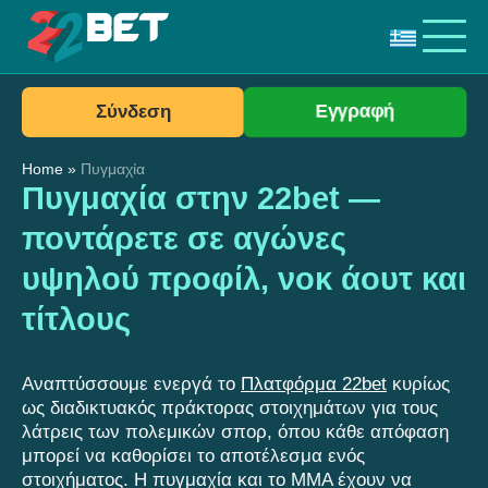
Εγγραφή
Σύνδεση
Home
»
Πυγμαχία
Πυγμαχία στην 22bet —
ποντάρετε σε αγώνες
υψηλού προφίλ, νοκ άουτ και
τίτλους
Αναπτύσσουμε ενεργά το
Πλατφόρμα 22bet
κυρίως
ως διαδικτυακός πράκτορας στοιχημάτων για τους
λάτρεις των πολεμικών σπορ, όπου κάθε απόφαση
μπορεί να καθορίσει το αποτέλεσμα ενός
στοιχήματος. Η πυγμαχία και το MMA έχουν να