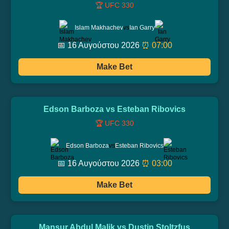
🏆 UFC 330
Islam Makhachev
vs
Ian Garry
📅 16 Αυγούστου 2026
⏰ 07:00
Make Bet
Edson Barboza vs Esteban Ribovics
🏆 UFC 330
Edson Barboza
vs
Esteban Ribovics
📅 16 Αυγούστου 2026
⏰ 03:00
Make Bet
Mansur Abdul Malik vs Dustin Stoltzfus