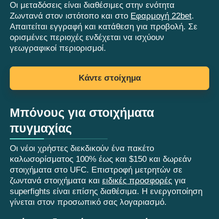
Οι μεταδόσεις είναι διαθέσιμες στην ενότητα
Ζωντανά στον ιστότοπο και στο
Εφαρμογή 22bet
.
Απαιτείται εγγραφή και κατάθεση για προβολή. Σε
ορισμένες περιοχές ενδέχεται να ισχύουν
γεωγραφικοί περιορισμοί.
Κάντε στοίχημα
Μπόνους για στοιχήματα
πυγμαχίας
Οι νέοι χρήστες διεκδικούν ένα πακέτο
καλωσορίσματος 100% έως και $150 και δωρεάν
στοιχήματα στο UFC. Επιστροφή μετρητών σε
ζωντανά στοιχήματα και
ειδικές προσφορές
για
superfights είναι επίσης διαθέσιμα. Η ενεργοποίηση
γίνεται στον προσωπικό σας λογαριασμό.