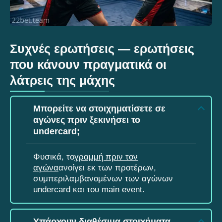
Συχνές ερωτήσεις — ερωτήσεις
που κάνουν πραγματικά οι
λάτρεις της μάχης
Μπορείτε να στοιχηματίσετε σε
αγώνες πριν ξεκινήσει το
undercard;
Φυσικά, το
γραμμή πριν τον
αγώνα
ανοίγει εκ των προτέρων,
συμπεριλαμβανομένων των αγώνων
undercard και του main event.
Υπάρχουν διαθέσιμα στοιχήματα