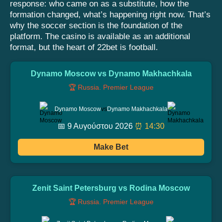
response: who came on as a substitute, how the
formation changed, what’s happening right now. That’s
why the soccer section is the foundation of the
platform. The casino is available as an additional
format, but the heart of 22bet is football.
Dynamo Moscow vs Dynamo Makhachkala
🏆 Russia. Premier League
Dynamo Moscow
vs
Dynamo Makhachkala
📅 9 Αυγούστου 2026
⏰ 14:30
Make Bet
Zenit Saint Petersburg vs Rodina Moscow
🏆 Russia. Premier League