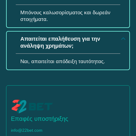
Μπόνους καλωσορίσματος και δωρεάν
στοιχήματα.
Απαιτείται επαλήθευση για την
ανάληψη χρημάτων;
Ναι, απαιτείται απόδειξη ταυτότητας.
Επαφές υποστήριξης
info@22bet.com