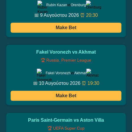
Rubin Kazan
vs
Orenburg
📅 9 Αυγούστου 2026
⏰ 20:30
Make Bet
Fakel Voronezh vs Akhmat
🏆 Russia. Premier League
Fakel Voronezh
vs
Akhmat
📅 10 Αυγούστου 2026
⏰ 19:30
Make Bet
Paris Saint-Germain vs Aston Villa
🏆 UEFA Super Cup