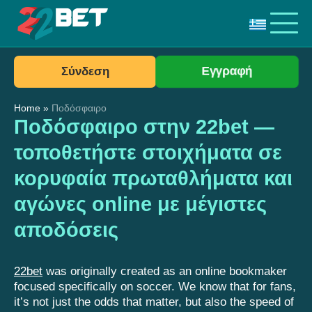
Εγγραφή
Σύνδεση
Home
»
Ποδόσφαιρο
Ποδόσφαιρο στην 22bet —
τοποθετήστε στοιχήματα σε
κορυφαία πρωταθλήματα και
αγώνες online με μέγιστες
αποδόσεις
22bet
was originally created as an online bookmaker
focused specifically on soccer. We know that for fans,
it’s not just the odds that matter, but also the speed of