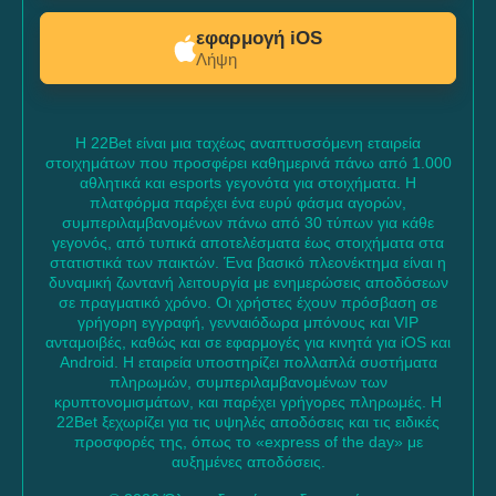
εφαρμογή iOS
Λήψη
Η 22Bet είναι μια ταχέως αναπτυσσόμενη εταιρεία
στοιχημάτων που προσφέρει καθημερινά πάνω από 1.000
αθλητικά και esports γεγονότα για στοιχήματα. Η
πλατφόρμα παρέχει ένα ευρύ φάσμα αγορών,
συμπεριλαμβανομένων πάνω από 30 τύπων για κάθε
γεγονός, από τυπικά αποτελέσματα έως στοιχήματα στα
στατιστικά των παικτών. Ένα βασικό πλεονέκτημα είναι η
δυναμική ζωντανή λειτουργία με ενημερώσεις αποδόσεων
σε πραγματικό χρόνο. Οι χρήστες έχουν πρόσβαση σε
γρήγορη εγγραφή, γενναιόδωρα μπόνους και VIP
ανταμοιβές, καθώς και σε εφαρμογές για κινητά για iOS και
Android. Η εταιρεία υποστηρίζει πολλαπλά συστήματα
πληρωμών, συμπεριλαμβανομένων των
κρυπτονομισμάτων, και παρέχει γρήγορες πληρωμές. Η
22Bet ξεχωρίζει για τις υψηλές αποδόσεις και τις ειδικές
προσφορές της, όπως το «express of the day» με
αυξημένες αποδόσεις.