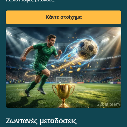
Κάντε στοίχημα
Ζωντανές μεταδόσεις