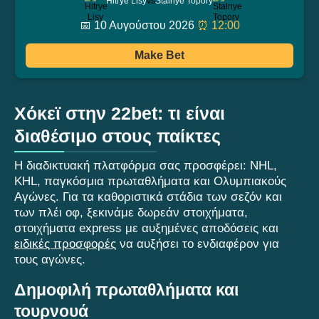
Hitrye Lisy
vs
Stalnye Topory
📅 10 Αυγούστου 2026
⏰ 12:00
Make Bet
Χόκεϊ στην 22bet: τι είναι
διαθέσιμο στους παίκτες
Η διαδικτυακή πλατφόρμα σας προσφέρει: NHL,
KHL, παγκόσμια πρωταθλήματα και Ολυμπιακούς
Αγώνες. Για τα καθοριστικά στάδια των σεζόν και
των πλέι οφ, ξεκινάμε δωρεάν στοιχήματα,
στοιχήματα express με αυξημένες αποδόσεις και
ειδικές προσφορές
να αυξήσει το ενδιαφέρον για
τους αγώνες.
Δημοφιλή πρωταθλήματα και
τουρνουά