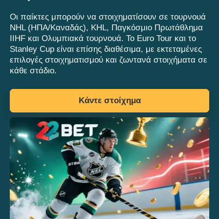
Οι παίκτες μπορούν να στοιχηματίσουν σε τουρνουά
NHL (ΗΠΑ/Καναδάς), KHL, Παγκόσμιο Πρωτάθλημα
IIHF και Ολυμπιακά τουρνουά. Το Euro Tour και το
Stanley Cup είναι επίσης διαθέσιμα, με εκτεταμένες
επιλογές στοιχηματισμού και ζωντανά στοιχήματα σε
κάθε στάδιο.
Κάντε στοίχημα