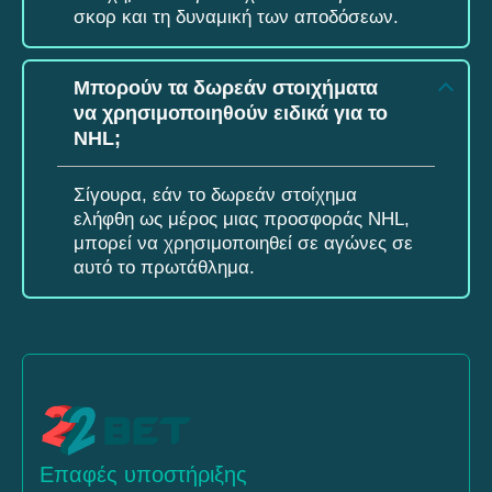
σκορ και τη δυναμική των αποδόσεων.
Μπορούν τα δωρεάν στοιχήματα
να χρησιμοποιηθούν ειδικά για το
NHL;
Σίγουρα, εάν το δωρεάν στοίχημα
ελήφθη ως μέρος μιας προσφοράς NHL,
μπορεί να χρησιμοποιηθεί σε αγώνες σε
αυτό το πρωτάθλημα.
Επαφές υποστήριξης