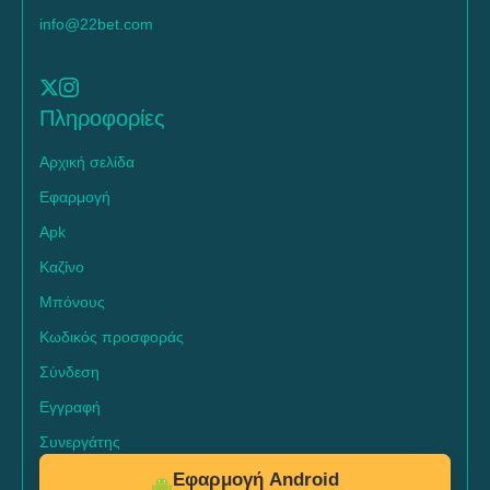
info@22bet.com
Πληροφορίες
Αρχική σελίδα
Εφαρμογή
Apk
Καζίνο
Μπόνους
Κωδικός προσφοράς
Σύνδεση
Εγγραφή
Συνεργάτης
Εφαρμογή Android