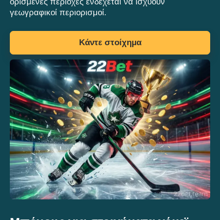
ορισμένες περιοχές ενδέχεται να ισχύουν
γεωγραφικοί περιορισμοί.
Κάντε στοίχημα