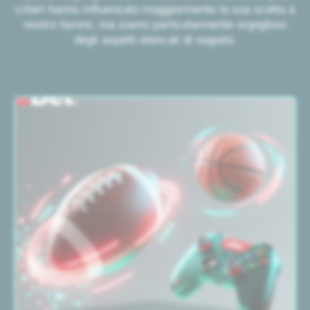
criteri hanno influenzato maggiormente la sua scelta a
nostro favore, ma siamo particolarmente orgogliosi
degli aspetti elencati di seguito.