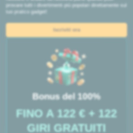
provare tutti i divertimenti più popolari direttamente sul
tuo pratico gadget!
Iscriviti ora
Bonus del 100%
FINO A 122 € + 122
GIRI GRATUITI