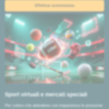
Effettua scommessa
Sport virtuali e mercati speciali
Per coloro che attendono con impazienza le prossime