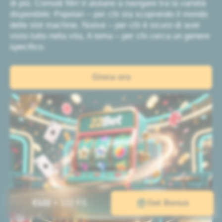
di più. Comodi filtri ti aiutano a navigare tra la varietà
disponibile: Popolari – per chi sta scoprendo il mondo
delle slot machine, Nuove – per chi è sicuro di aver
visto tutto nella vita, A tema – per chi cerca un genere
specifico.
Gioca ora
€122
+ 122 FS
Get Bonus