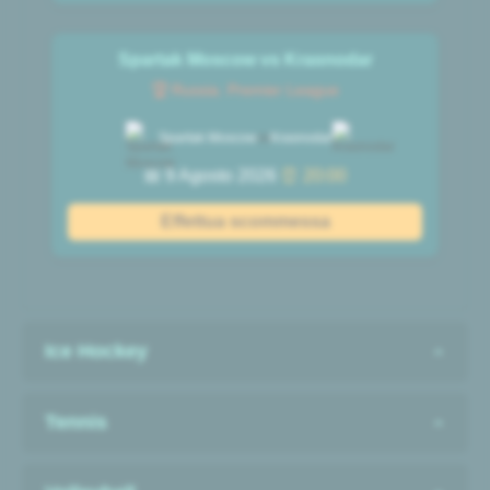
Spartak Moscow vs Krasnodar
🏆 Russia. Premier League
Spartak Moscow
vs
Krasnodar
📅 9 Agosto 2026
⏰ 20:00
Ice Hockey
Tennis