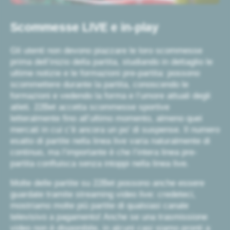
Scommesse LIVE e in-play
Gli utenti non devono piazzare le loro scommesse
prima dell’inizio della partita, studiando in dettaglio le
ultime notizie e le formazioni pre-partita: possono
scommettere durante la partita, conoscendo le
formazioni e vedendo la forma e l’umore attuali degli
atleti. 22Bet accetta scommesse sportive
letteralmente fino all’ultimo momento, almeno quei
mercati in cui c’è ancora un po’ di suspense. Il numero
esatto di partite nella linea live varia naturalmente di
continuo, ma l’importante è che l’intera linea pre-
partita confluisca senza intoppi nella linea live.
Molte delle partite su 22Bet possono anche essere
guardate tramite streaming video live: credeteci,
mostriamo molte più partite di qualsiasi canale
televisivo a pagamento! Anche se una trasmissione
video non è disponibile, in alcuni casi siamo pronti a