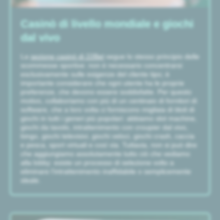
Casinò di livello mondiale e giochi
dal vivo
La
sezione casinò di 22Bet
segue lo stesso principio delle
scommesse sportive: non è necessario concentrarsi
esclusivamente sulle esigenze del cliente tipo; è
importante considerare che ogni utente ha le proprie
preferenze, che devono essere soddisfatte. Per questo
motivo, collaboriamo con più di un centinaio di fornitori di
software, che a loro volta ci forniscono migliaia di titoli di
giochi in tutti i generi più popolari: abbiamo slot machine,
giochi da tavolo, intrattenimento con croupier dal vivo,
bingo, giochi televisivi, giochi veloci, giochi crash, caccia
e pesca, sport virtuali e così via. Tuttavia, non si può dire
che aggiungiamo assolutamente tutto ciò che vediamo
alla lobby: esiste un processo di selezione volto a
eliminare l'intrattenimento inaffidabile o semplicemente
sleale.