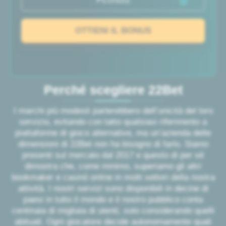
OTTIENI IL BONUS
Perché scegliere 22Bet
I marchi più modesti parlerebbero dell’unicità del loro
servizio, evitando con tatto qualsiasi riferimento a
piattaforme di gioco alternative, ma un’azienda delle
dimensioni di 22Bet non ha bisogno di farlo. Siamo
presenti sul mercato dal 2017 e questo di per sé
dimostra che, come minimo, superiamo gli altri
bookmaker e casinò online in molti settori della nostra
attività. I nostri servizi sono disponibili in decine di
paesi in tutto il mondo e il nostro pubblico conta
centinaia di migliaia di utenti, solo considerando quelli
abituali. Ogni giocatore decide autonomamente quali