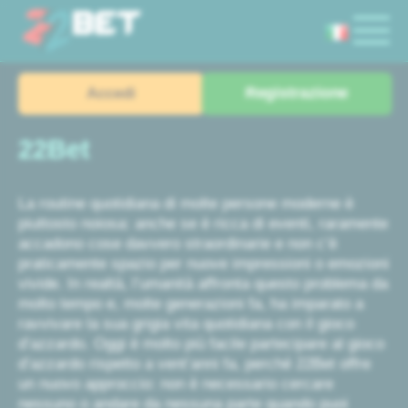
Registrazione
Accedi
22Bet
La routine quotidiana di molte persone moderne è
piuttosto noiosa: anche se è ricca di eventi, raramente
accadono cose davvero straordinarie e non c’è
praticamente spazio per nuove impressioni o emozioni
vivide. In realtà, l’umanità affronta questo problema da
molto tempo e, molte generazioni fa, ha imparato a
ravvivare la sua grigia vita quotidiana con il gioco
d’azzardo. Oggi è molto più facile partecipare al gioco
d’azzardo rispetto a vent’anni fa, perché 22Bet offre
un nuovo approccio: non è necessario cercare
nessuno o andare da nessuna parte quando puoi