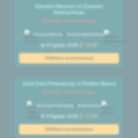
Dynamo Moscow vs Dynamo
Makhachkala
🏆 Russia. Premier League
Dynamo Moscow
vs
Dynamo Makhachkala
📅 9 Agosto 2026
⏰ 14:30
Zenit Saint Petersburg vs Rodina Mosca
🏆 Russia. Premier League
Zenit Saint Petersburg
vs
Rodina Mosca
📅 9 Agosto 2026
⏰ 17:00