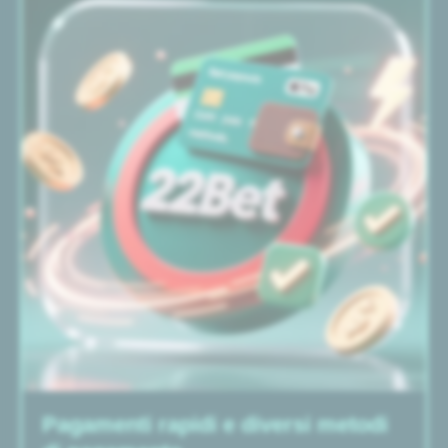
Pagamenti rapidi e diversi metodi