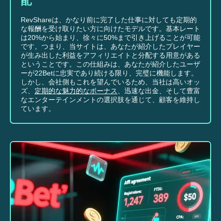
配
RevShareは、かなり前に完了した仕事に対しても定期的
な報酬を受け取りたい方に向けたモデルです。基本レート
は20%から始まり、徐々に50%まで引き上げることが可能
です。つまり、当サイトは、あなたが紹介したプレイヤー
が生み出した利益をアフィリエイトと分配する用意がある
ということです。この仕組みは、あなたが紹介したユーザ
ーが22Betに忠実であり続ける限り、完璧に機能します。
しかし、会社側もこれを望んでいるため、当社は高いオッ
ズ、
定期的な魅力的なボーナス
、迅速な出金、そして豊富
なエンターテインメントの選択肢を通じて、顧客を維持し
ています。