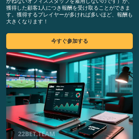
かねないオフィススタッフを雇用しないのです）が、
獲得した顧客1人につき報酬を受け取ることができま
す。獲得するプレイヤーが多ければ多いほど、報酬も
大きくなります！
今すぐ参加する