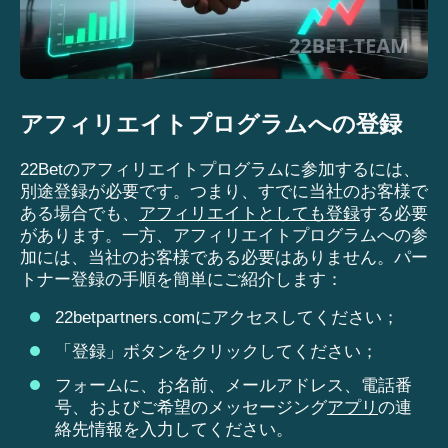
アフィリエイトプログラムへの登録
22Betのアフィリエイトプログラムに参加するには、
別途登録が必要です。つまり、すでに当社のお客様で
ある場合でも、
アフィリエイトとしても登録
する必要
があります。一方、アフィリエイトプログラムへの参
加には、当社のお客様である必要はありません。パー
トナー登録の手順を簡単にご紹介します：
22betpartners.comにアクセスしてください；
「登録」ボタンをクリックしてください；
フォームに、お名前、メールアドレス、電話番
号、およびご希望のメッセージング
アプリ
の連
絡先情報を入力してください。