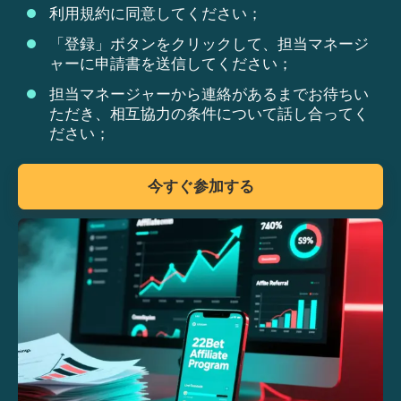
利用規約に同意してください；
「登録」ボタンをクリックして、担当マネージ
ャーに申請書を送信してください；
担当マネージャーから連絡があるまでお待ちい
ただき、相互協力の条件について話し合ってく
ださい；
今すぐ参加する