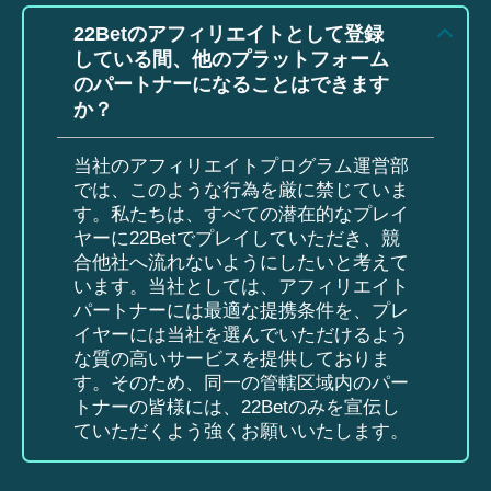
22Betのアフィリエイトとして登録
している間、他のプラットフォーム
のパートナーになることはできます
か？
当社のアフィリエイトプログラム運営部
では、このような行為を厳に禁じていま
す。私たちは、すべての潜在的なプレイ
ヤーに22Betでプレイしていただき、競
合他社へ流れないようにしたいと考えて
います。当社としては、アフィリエイト
パートナーには最適な提携条件を、プレ
イヤーには当社を選んでいただけるよう
な質の高いサービスを提供しておりま
す。そのため、同一の管轄区域内のパー
トナーの皆様には、22Betのみを宣伝し
ていただくよう強くお願いいたします。