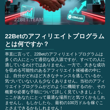
22Betのアフィリエイトプログラム
とは何ですか？
率直に言って、22Betのアフィリエイトプログラムは
多くの人にとって適切な収入源ですが、すべての人に
適しているわけではありません。一方で、大きな成功
を収める可能性のあるアフィリエイト候補者の中に
は、自分がどれほど大きなチャンスを逃しているか、
気づいていない人も少なくありません。当社のアフィ
リエイトプログラムがどのように機能するのか、その
概要や必要な手順について詳しく見ていきましょう。
ここがあなたにとって最適な場所だと気づくかもしれ
ませんし、もしかしたら、最初の100万ドルを稼ぐこ
とさえできるかもしれません！