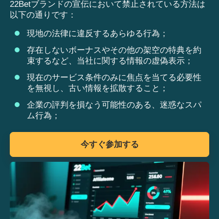
22Betブランドの宣伝において禁止されている方法は
以下の通りです：
現地の法律に違反するあらゆる行為；
存在しないボーナスやその他の架空の特典を約
束するなど、当社に関する情報の虚偽表示；
現在のサービス条件のみに焦点を当てる必要性
を無視し、古い情報を拡散すること；
企業の評判を損なう可能性のある、迷惑なスパ
ム行為；
今すぐ参加する