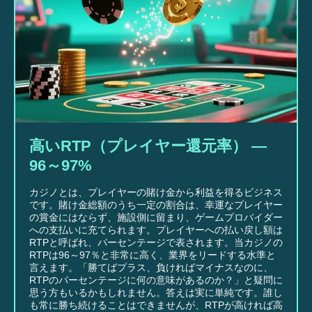
高いRTP（プレイヤー還元率） —
96～97%
カジノとは、プレイヤーの賭け金から利益を得るビジネス
です。賭け金総額のうち一定の割合は、幸運なプレイヤー
の賞金にはならず、施設側に留まり、ゲームプロバイダー
への支払いに充てられます。プレイヤーへの払い戻し額は
RTPと呼ばれ、パーセンテージで表されます。当カジノの
RTPは96～97％と非常に高く、業界をリードする水準と
言えます。「勝てばプラス、負ければマイナスなのに、
RTPのパーセンテージに何の意味があるのか？」と疑問に
思う方もいるかもしれません。答えは実に単純です。誰し
も常に勝ち続けることはできませんが、RTPが高ければ高