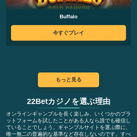
Buffalo
今すぐプレイ
もっと見る
22Betカジノを選ぶ理由
オンラインギャンブルを長く楽しみ、いくつかのプラ
ットフォームを試したことがある人なら誰でも確信し
ていることでしょう。ギャンブルサイトを選ぶ際に、
唯一無二の普遍的な基準など存在しないのです。すべ