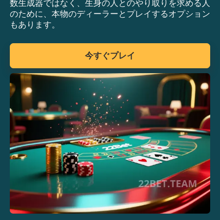
数生成器ではなく、生身の人とのやり取りを求める人
のために、本物のディーラーとプレイするオプション
もあります。
今すぐプレイ