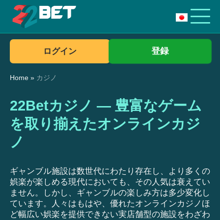
登録
ログイン
Home
»
カジノ
22Betカジノ — 豊富なゲーム
を取り揃えたオンラインカジ
ノ
ギャンブル施設は数世代にわたり存在し、より多くの
娯楽が楽しめる現代においても、その人気は衰えてい
ません。しかし、ギャンブルの楽しみ方は多少変化し
ています。人々はもはや、優れたオンラインカジノほ
ど幅広い娯楽を提供できない実店舗型の施設をわざわ