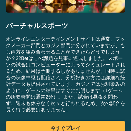
バーチャルスポーツ
オンラインエンターテインメントサイトは通常、ブッ
クメーカー部門とカジノ部門に分かれていますが、も
し両方を組み合わせることができたらどうでしょう
か？22Betはこの課題を見事に達成しました。スポー
ツの試合はコンピューターによってシミュレートされ
るため、結果は予測するしかありませんが、同時に試
合の映像中継も配信され、分析好きの方には詳細な統
計データも提供されています。カジノではお馴染みの
ように、ゲームの結果はすぐに判明します（1ゲーム
の所要時間は通常2分）。また、試合は昼夜を問わ
ず、週末も休みなく次々と行われるため、次の試合を
長く待つ必要はありません。
今すぐプレイ