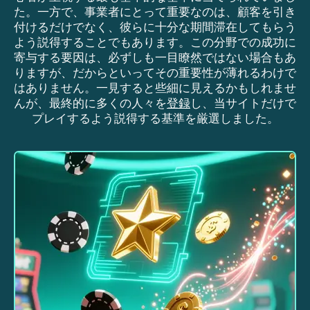
た。一方で、事業者にとって重要なのは、顧客を引き
付けるだけでなく、彼らに十分な期間滞在してもらう
よう説得することでもあります。この分野での成功に
寄与する要因は、必ずしも一目瞭然ではない場合もあ
りますが、だからといってその重要性が薄れるわけで
はありません。一見すると些細に見えるかもしれませ
んが、最終的に多くの人々を
登録
し、当サイトだけで
プレイするよう説得する基準を厳選しました。