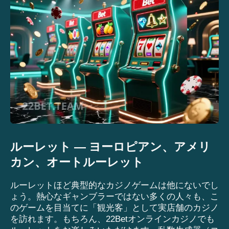
ルーレット — ヨーロピアン、アメリ
カン、オートルーレット
ルーレットほど典型的なカジノゲームは他にないでし
ょう。熱心なギャンブラーではない多くの人々も、こ
のゲームを目当てに「観光客」として実店舗のカジノ
を訪れます。もちろん、22Betオンラインカジノでも