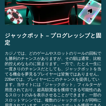
ジャックポット – プログレッシブと固
定
カジノでは、どのゲームやスロットのリールの回転で
も勝利のチャンスがありますが、その額は通常、比較
的控えめなものに留まります。一方で、たとえ一生に
一度きりのチャンスだとしても、ジャックポットを当
てる機会を夢見るプレイヤーは皆無ではありません。
22Betでは、プレイヤーにこのチャンスを提供してい
ます。当サイトには「ジャックポット」フィルターが
用意されており、超高額賞金を獲得できる可能性のあ
るスロットのみを表示させることができます。一部の
スロットマシンでは、複数のジャックポットが同時に
用意されています。どのジャックポットを獲得できる