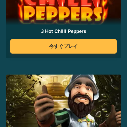
3 Hot Chilli Peppers
今すぐプレイ