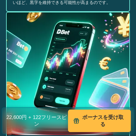
いほど、黒字を維持できる可能性が高まるのです。
22,600円 + 122フリースピ
ボーナスを受け取
ン
る