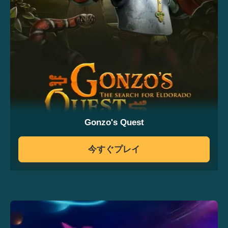
Gonzo's Quest
今すぐプレイ