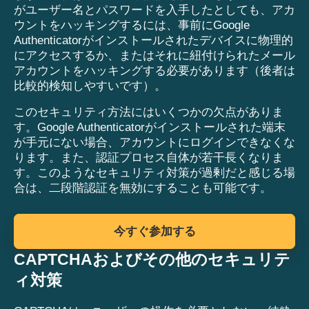
がユーザー名とパスワードを入手したとしても、アカ
ウントをハッキングするには、事前にGoogle
Authenticatorがインストールされたデバイスに物理的
にアクセスするか、またはそれに紐付けられたメール
アカウントをハッキングする必要があります（後者は
比較的検知しやすいです）。
このセキュリティ方法にはいくつかの欠点がありま
す。Google Authenticatorがインストールされた端末
が手元にない場合、アカウントにログインできなくな
ります。また、認証プロセス自体が若干長くなりま
す。このようなセキュリティ対策が過剰だと感じる場
合は、二段階認証を無効にすることも可能です。
今すぐ参加する
CAPTCHAおよびその他のセキュリテ
ィ対策