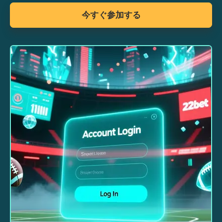
今すぐ参加する