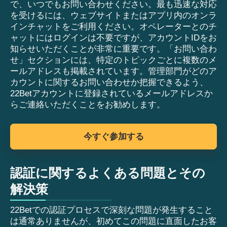
で、いつでもお問い合わせください。最も迅速な対応
を受けるには、ウェブサイトまたはアプリ内のオンラ
インチャットをご利用ください。オペレーターとのチ
ャットにはログインは不要ですが、アカウントIDをお
知らせいただくことが非常に重要です。「お問い合わ
せ」セクションには、特定のトピックごとに複数のメ
ールアドレスも掲載されています。管理部門がどのア
カウントに関するお問い合わせか把握できるよう、
22Betアカウントに登録されているメールアドレスか
らご連絡いただくことをお勧めします。
今すぐ参加する
認証に関するよくある問題とその
解決策
22Betでの認証プロセスで深刻な問題が発生すること
は通常ありませんが、初めてこの問題に直面したお客