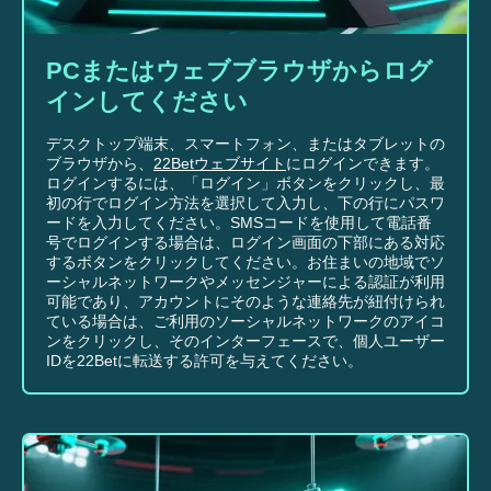
PCまたはウェブブラウザからログ
インしてください
デスクトップ端末、スマートフォン、またはタブレットの
ブラウザから、
22Betウェブサイト
にログインできます。
ログインするには、「ログイン」ボタンをクリックし、最
初の行でログイン方法を選択して入力し、下の行にパスワ
ードを入力してください。SMSコードを使用して電話番
号でログインする場合は、ログイン画面の下部にある対応
するボタンをクリックしてください。お住まいの地域でソ
ーシャルネットワークやメッセンジャーによる認証が利用
可能であり、アカウントにそのような連絡先が紐付けられ
ている場合は、ご利用のソーシャルネットワークのアイコ
ンをクリックし、そのインターフェースで、個人ユーザー
IDを22Betに転送する許可を与えてください。