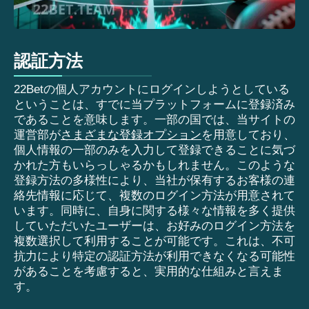
認証方法
22Betの個人アカウントにログインしようとしている
ということは、すでに当プラットフォームに登録済み
であることを意味します。一部の国では、当サイトの
運営部が
さまざまな登録オプション
を用意しており、
個人情報の一部のみを入力して登録できることに気づ
かれた方もいらっしゃるかもしれません。このような
登録方法の多様性により、当社が保有するお客様の連
絡先情報に応じて、複数のログイン方法が用意されて
います。同時に、自身に関する様々な情報を多く提供
していただいたユーザーは、お好みのログイン方法を
複数選択して利用することが可能です。これは、不可
抗力により特定の認証方法が利用できなくなる可能性
があることを考慮すると、実用的な仕組みと言えま
す。