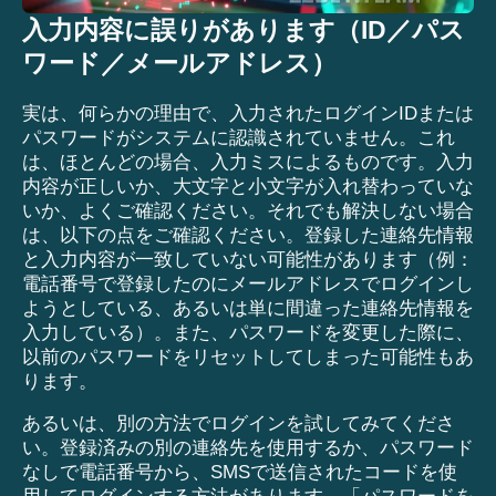
入力内容に誤りがあります（ID／パス
ワード／メールアドレス）
実は、何らかの理由で、入力されたログインIDまたは
パスワードがシステムに認識されていません。これ
は、ほとんどの場合、入力ミスによるものです。入力
内容が正しいか、大文字と小文字が入れ替わっていな
いか、よくご確認ください。それでも解決しない場合
は、以下の点をご確認ください。登録した連絡先情報
と入力内容が一致していない可能性があります（例：
電話番号で登録したのにメールアドレスでログインし
ようとしている、あるいは単に間違った連絡先情報を
入力している）。また、パスワードを変更した際に、
以前のパスワードをリセットしてしまった可能性もあ
ります。
あるいは、別の方法でログインを試してみてくださ
い。登録済みの別の連絡先を使用するか、パスワード
なしで電話番号から、SMSで送信されたコードを使