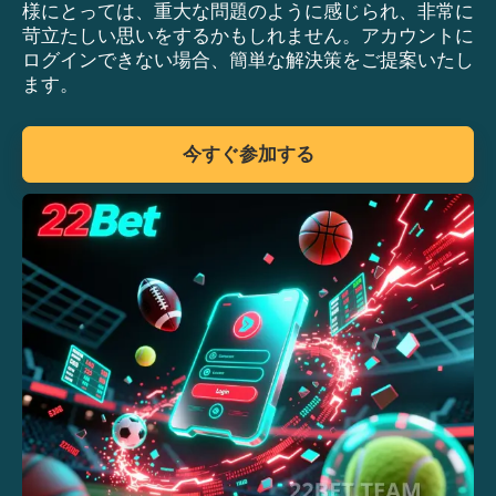
様にとっては、重大な問題のように感じられ、非常に
苛立たしい思いをするかもしれません。アカウントに
ログインできない場合、簡単な解決策をご提案いたし
ます。
今すぐ参加する