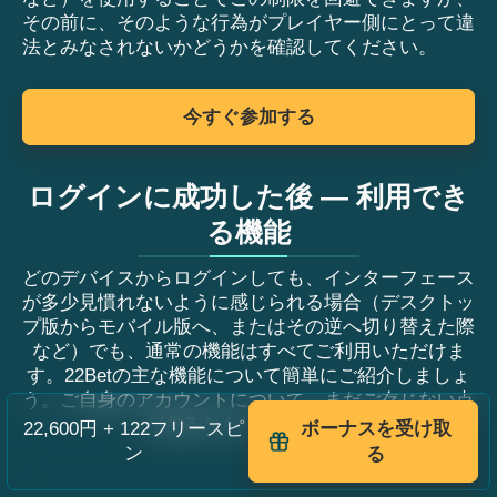
その前に、そのような行為がプレイヤー側にとって違
法とみなされないかどうかを確認してください。
今すぐ参加する
ログインに成功した後 — 利用でき
る機能
どのデバイスからログインしても、インターフェース
が多少見慣れないように感じられる場合（デスクトッ
プ版からモバイル版へ、またはその逆へ切り替えた際
など）でも、通常の機能はすべてご利用いただけま
す。22Betの主な機能について簡単にご紹介しましょ
う。ご自身のアカウントについて、まだご存じない点
があるかもしれません。
22,600円 + 122フリースピ
ボーナスを受け取
ン
る