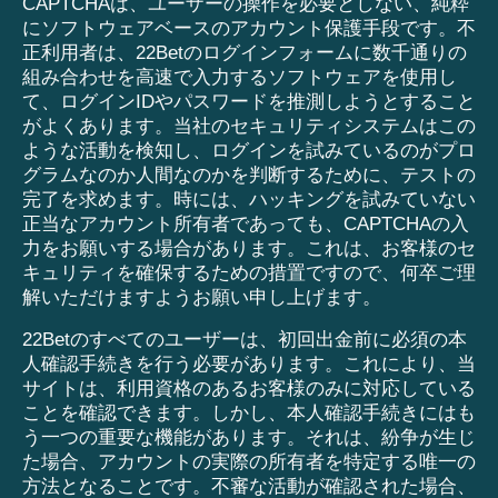
CAPTCHAは、ユーザーの操作を必要としない、純粋
にソフトウェアベースのアカウント保護手段です。不
正利用者は、22Betのログインフォームに数千通りの
組み合わせを高速で入力するソフトウェアを使用し
て、ログインIDやパスワードを推測しようとすること
がよくあります。当社のセキュリティシステムはこの
ような活動を検知し、ログインを試みているのがプロ
グラムなのか人間なのかを判断するために、テストの
完了を求めます。時には、ハッキングを試みていない
正当なアカウント所有者であっても、CAPTCHAの入
力をお願いする場合があります。これは、お客様のセ
キュリティを確保するための措置ですので、何卒ご理
解いただけますようお願い申し上げます。
22Betのすべてのユーザーは、初回出金前に必須の本
人確認手続きを行う必要があります。これにより、当
サイトは、利用資格のあるお客様のみに対応している
ことを確認できます。しかし、本人確認手続きにはも
う一つの重要な機能があります。それは、紛争が生じ
た場合、アカウントの実際の所有者を特定する唯一の
方法となることです。不審な活動が確認された場合、