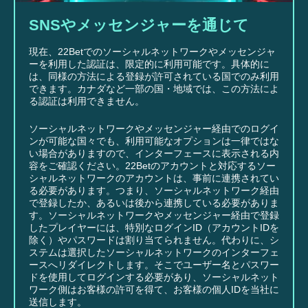
SNSやメッセンジャーを通じて
現在、22Betでのソーシャルネットワークやメッセンジャ
ーを利用した認証は、限定的に利用可能です。具体的に
は、同様の方法による登録が許可されている国でのみ利用
できます。カナダなど一部の国・地域では、この方法によ
る認証は利用できません。
ソーシャルネットワークやメッセンジャー経由でのログイ
ンが可能な国々でも、利用可能なオプションは一律ではな
い場合がありますので、インターフェースに表示される内
容をご確認ください。22Betのアカウントと対応するソー
シャルネットワークのアカウントは、事前に連携されてい
る必要があります。つまり、ソーシャルネットワーク経由
で登録したか、あるいは後から連携している必要がありま
す。ソーシャルネットワークやメッセンジャー経由で登録
したプレイヤーには、特別なログインID（アカウントIDを
除く）やパスワードは割り当てられません。代わりに、シ
ステムは選択したソーシャルネットワークのインターフェ
ースへリダイレクトします。そこでユーザー名とパスワー
ドを使用してログインする必要があり、ソーシャルネット
ワーク側はお客様の許可を得て、お客様の個人IDを当社に
送信します。