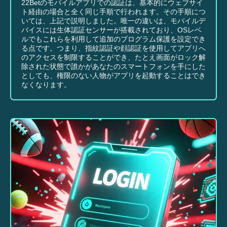
22Betのモバイルアプリでの認証は、基本的にウェブサイ
ト経由の場合と全く同じ手順で行われます。その手順につ
いては、上記で説明しました。唯一の違いは、モバイルデ
バイスには生体認証センサーが搭載されており、OSレベ
ルでもこれらを利用して追加のプログラム保護を設定でき
る点です。つまり、指紋認証や顔認証を使用してアプリへ
のアクセスを制限することができ、たとえ画面がロック解
除された状態で誰かがあなたのスマートフォンを手にした
としても、権限のない人物がアプリを起動することはでき
なくなります。