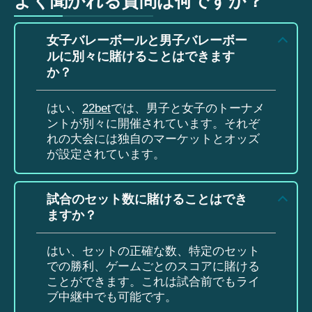
よく聞かれる質問は何ですか？
女子バレーボールと男子バレーボー
ルに別々に賭けることはできます
か？
はい、
22bet
では、男子と女子のトーナメ
ントが別々に開催されています。それぞ
れの大会には独自のマーケットとオッズ
が設定されています。
試合のセット数に賭けることはでき
ますか？
はい、セットの正確な数、特定のセット
での勝利、ゲームごとのスコアに賭ける
ことができます。これは試合前でもライ
ブ中継中でも可能です。