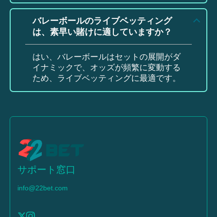
バレーボールのライブベッティング
は、素早い賭けに適していますか？
はい、バレーボールはセットの展開がダ
イナミックで、オッズが頻繁に変動する
ため、ライブベッティングに最適です。
サポート窓口
info@22bet.com