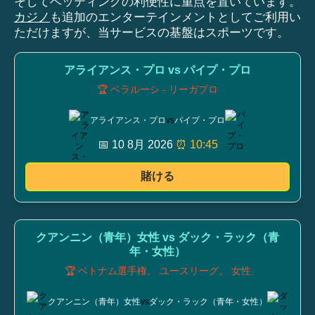
そしてベッティングの利便性に重点を置いています。
カジノ
も追加のエンターテインメントとしてご利用い
ただけますが、当サービスの基盤はスポーツです。
アライアンス・プロ vs パイプ・プロ
🏆 ベラルーシ - リーガプロ
アライアンス・プロ
vs
パイプ・プロ
📅 10 8月 2026
⏰ 10:45
クアンニン（青年）女性 vs ダック・ラック（青
年・女性）
🏆 ベトナム選手権。 ユースリーグ。 女性
クアンニン（青年）女性
vs
ダック・ラック（青年・女性）