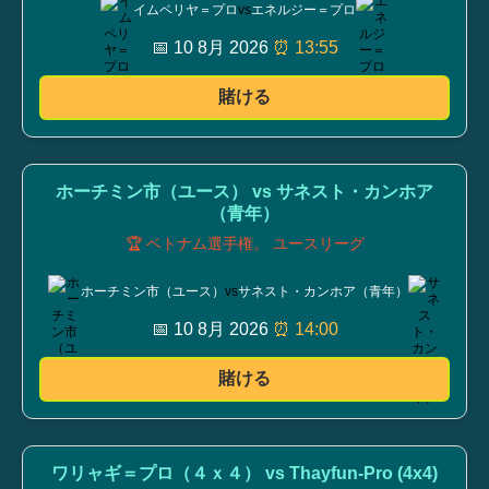
イムペリヤ＝プロ
vs
エネルジー＝プロ
📅 10 8月 2026
⏰ 13:55
ホーチミン市（ユース） vs サネスト・カンホア
（青年）
🏆 ベトナム選手権。 ユースリーグ
ホーチミン市（ユース）
vs
サネスト・カンホア（青年）
📅 10 8月 2026
⏰ 14:00
ワリャギ＝プロ（４ｘ４） vs Thayfun-Pro (4x4)