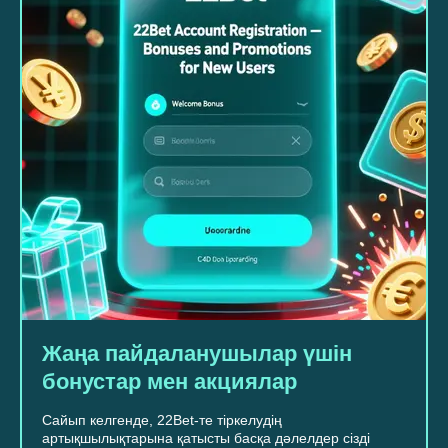
Жаңа пайдаланушылар үшін
бонустар мен акциялар
Сайып келгенде, 22Bet-те тіркелудің
артықшылықтарына қатысты басқа дәлелдер сізді