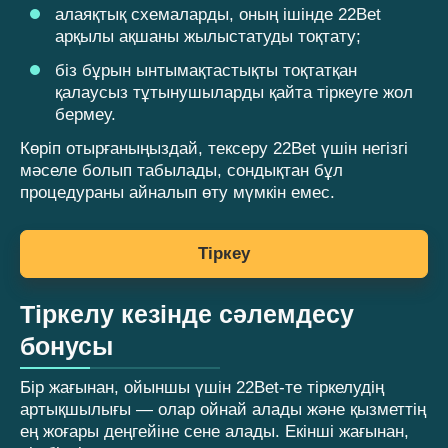
алаяқтық схемаларды, оның ішінде 22Bet
арқылы ақшаны жылыстатуды тоқтату;
біз бұрын ынтымақтастықты тоқтатқан
қалаусыз тұтынушыларды қайта тіркеуге жол
бермеу.
Көріп отырғаныңыздай, тексеру 22Bet үшін негізгі
мәселе болып табылады, сондықтан бұл
процедураны айналып өту мүмкін емес.
Тіркеу
Тіркелу кезінде сәлемдесу
бонусы
Бір жағынан, ойыншы үшін 22Bet-те тіркелудің
артықшылығы — олар ойнай алады және қызметтің
ең жоғары деңгейіне сене алады. Екінші жағынан,