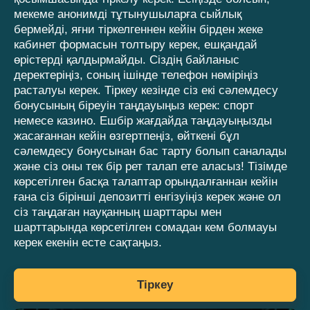
мекеме анонимді тұтынушыларға сыйлық
бермейді, яғни тіркелгеннен кейін бірден жеке
кабинет формасын толтыру керек, ешқандай
өрістерді қалдырмайды. Сіздің байланыс
деректеріңіз, соның ішінде телефон нөміріңіз
расталуы керек. Тіркеу кезінде сіз екі сәлемдесу
бонусының біреуін таңдауыңыз керек: спорт
немесе казино. Ешбір жағдайда таңдауыңызды
жасағаннан кейін өзгертпеңіз, өйткені бұл
сәлемдесу бонусынан бас тарту болып саналады
және сіз оны тек бір рет талап ете аласыз! Тізімде
көрсетілген басқа талаптар орындалғаннан кейін
ғана сіз бірінші депозитті енгізуіңіз керек және ол
сіз таңдаған науқанның шарттары мен
шарттарында көрсетілген сомадан кем болмауы
керек екенін есте сақтаңыз.
Тіркеу