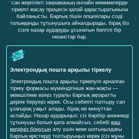
сан жергілікті заңнаманың онлайн мекемелерде
тіркелгі жасау процесін қалай қарастыратынына
байланысты. Барлық пішін опциялары сізді
толыққанды тұтынушыға айналдырады, бірақ біз
сізге назар аударуды ұсынатын белгілі бір
нюанстар бар.
Электрондық пошта арқылы тіркелу
Электрондық пошта арқылы тіркелуге арналған
тіркеу формасы мүмкіндігінше жан-жақты —
әкімшілікке өзіңіз туралы барлық ақпаратты
дерлік беруіңіз керек. Осы себепті толтыру сәл
ұзағырақ уақыт алады, бірақ екі минуттан
аспайды. Назар аударыңыз: сіз бәрібір анонимді
тұтынушы болып қала алмайсыз, себебі
қош
келдіңіз бонусын
алу үшін жеке шотыңыздағы
барлық өрістерді толтыруыңыз керек (сіз мұны