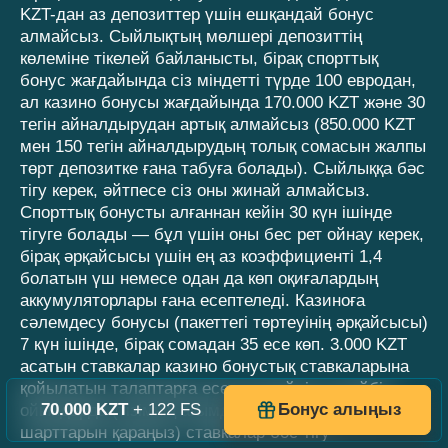
KZT-дан аз депозиттер үшін ешқандай бонус
алмайсыз. Сыйлықтың мөлшері депозиттің
көлеміне тікелей байланысты, бірақ спорттық
бонус жағдайында сіз міндетті түрде 100 евродан,
ал казино бонусы жағдайында 170.000 KZT және 30
тегін айналдырудан артық алмайсыз (850.000 KZT
мен 150 тегін айналдырудың толық сомасын жалпы
төрт депозитке ғана табуға болады). Сыйлыққа бәс
тігу керек, әйтпесе сіз оны жинай алмайсыз.
Спорттық бонусты алғаннан кейін 30 күн ішінде
тігуге болады — бұл үшін оны бес рет ойнау керек,
бірақ әрқайсысы үшін ең аз коэффициенті 1,4
болатын үш немесе одан да көп оқиғалардың
аккумуляторлары ғана есептеледі. Казиноға
сәлемдесу бонусы (пакеттегі төртеуінің әрқайсысы)
7 күн ішінде, бірақ сомадан 35 есе көп. 3.000 KZT
асатын ставкалар казино бонустық ставкаларына
қойылатын талаптарға есептелмейді, ал кейбір
70.000 KZT
+ 122 FS
Бонус алыңыз
ойындарда (тізімнің ағымдағы шарттары мен
шарттарын қараңыз) ставкалар бәс тігу