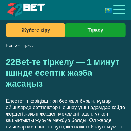
Тіркеу
Жүйеге кіру
Home
»
Тіркеу
22Bet-те тіркелу — 1 минут
ішінде есептік жазба
жасаңыз
Елестетіп көріңізші: он бес жыл бұрын, құмар
ойындарда сәттіліктерін сынау үшін адамдар кейде
жердегі жақын жердегі мекемені іздеп, үлкен
қашықтықты жүруге мәжбүр болды. Ол жерде
ойындар мен ойын-сауық жеткіліксіз болуы мүмкін