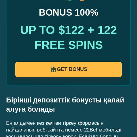
BONUS 100%
UP TO $122 + 122
FREE SPINS
GET BONUS
Бірінші депозиттік бонусты қалай
алуға болады
Ең алдымен кез келген тіркеу формасын
пайдаланып веб-сайтта немесе 22Bet мобильді
қосымшасында тіркелу керек. Есіңізде болсын,