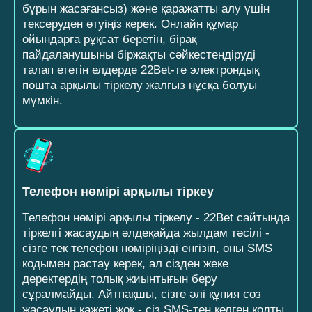
бұрын жасағансыз) және қаражатты алу үшін
тексеруден өтуіңіз керек. Онлайн құмар
ойындарға рұқсат беретін, бірақ
пайдаланушыны біржақты сәйкестендіруді
талап ететін елдерде 22Bet-те электрондық
пошта арқылы тіркелу жалғыз нұсқа болуы
мүмкін.
Телефон нөмірі арқылы тіркеу
Телефон нөмірі арқылы тіркелу - 22Bet сайтында
тіркелгі жасаудың әлдеқайда жылдам тәсілі -
сізге тек телефон нөміріңізді енгізіп, оны SMS
кодымен растау керек, ал сізден жеке
деректердің толық жиынтығын беру
сұралмайды. Айтпақшы, сізге әлі құпия сөз
жасаудың қажеті жоқ - сіз SMS-тен келген кодты