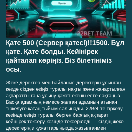
Қате 500 (Сервер қатесі)!!1500. Бұл
қате. Қате болды. Кейінірек
қайталап көріңіз. Біз білетініміз
осы.
Жеке деректер мен байланыс деректерін ұсынған
кезде сізден өзіңіз туралы нақты және жаңартылған
ақпаратты ғана ұсыну қажет екенін есте сақтаңыз.
Басқа адамның немесе жалған адамның атынан
тіркелуге қатаң тыйым салынады. 22Bet-те тіркелу
кезінде өзіңіз туралы берген барлық ақпарат
кейінірек тексеру кезінде тексеріледі — сіздің жеке
деректеріңіз құжаттарыңызда жазылғанмен