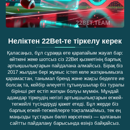
Неліктен 22Bet-те тіркелу керек
Қаласаңыз, бұл сұраққа өте қарапайым жауап бар:
өйткені жеке шотсыз сіз 22Bet қызметінің барлық
артықшылықтарын пайдалана алмайсыз. Бірақ біз
2017 жылдан бері жұмыс істеп келе жатқанымызға
қарамастан, танымал бренд және жақсы беделге ие
болсақ та, кейбір әлеуетті тұтынушылар біз туралы
бірінші рет естіп жатқан болуы мүмкін. Мұндай
адамдар тіркеудің негізгі артықшылықтарын егжей-
тегжейлі түсіндіруді қажет етеді. Бұл жерде біз
барлық егжей-тегжейлерге тоқталмаймыз, тек ең
маңызды тұстарын бөліп көрсетеміз — қалғанын
сайтты пайдалану барысында өзіңіз байқайсыз.