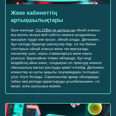
Жеке кабинеттің
артықшылықтары
Шын мәнінде,
Сіз 22Bet-те шотсыз да
ойнай аласыз :
кез келген келуші веб-сайтты немесе қолданбаны
жасырын түрде іске қосып, ойнай алады. Дегенмен,
бұл тәсілде бірқатар шектеулер бар: сіз тек бейне
слоттарын ойнай аласыз және тек виртуалды
несиелер үшін, нақты ставкаларсыз және нақты
ұтыссыз. Қарапайым тілмен айтқанда, бұл енді
кездейсоқ ойын емес, сондықтан ол тіркелуді немесе
ойыншының жасын растауды қажет етпейді. Дегенмен,
клиенттер өз шоты арқылы теңгерімдерін толтырып,
ұтыс тігуге болады. Сарапшылар құмар ойындарды
табыс көзі ретінде қарастыруды ұсынбағанымен, сіз
жеңіп, алға шығуыңыз мүмкін.