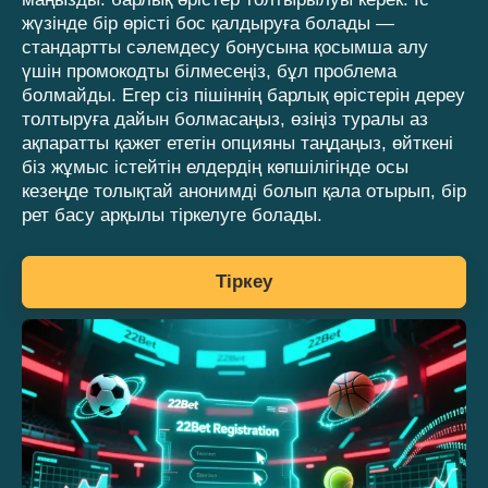
жүзінде бір өрісті бос қалдыруға болады —
стандартты сәлемдесу бонусына қосымша алу
үшін промокодты білмесеңіз, бұл проблема
болмайды. Егер сіз пішіннің барлық өрістерін дереу
толтыруға дайын болмасаңыз, өзіңіз туралы аз
ақпаратты қажет ететін опцияны таңдаңыз, өйткені
біз жұмыс істейтін елдердің көпшілігінде осы
кезеңде толықтай анонимді болып қала отырып, бір
рет басу арқылы тіркелуге болады.
Тіркеу