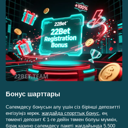
Бонус шарттары
Сәлемдесу бонусын алу үшін сіз бірінші депозитті
енгізуіңіз керек.
жағдайда спорттық бонус
, ең
төменгі депозит € 1-ге дейін төмен болуы мүмкін,
бірақ казино сәлемдесу пакеті жағдайында 5.500