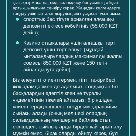
қызықтырмаса да, сізді сәлемдесу бонусының айқын
артықшылығына сендіру керек. Жаңадан келгендерге
таңдау үшін ынталандырудың екі нұсқасын ұсынамыз:
спорттық бәс тігуге арналған алғашқы
депозитті екі есе көбейтіңіз (55.000 KZT
дейін);
Казино ставкалары үшін алғашқы төрт
депозит үшін төрт бонус (мұндай
ынталандырулардың максималды жалпы
сомасы 850.000 KZT және 150 тегін
айналдыруға дейін).
Біз әлеуетті клиенттермен, тіпті тәжірибесі
жоқ адамдармен де адалмыз, сондықтан біз
басқалардың әдептілікпен не туралы
үндемейтінін тікелей айтамыз: біріншіден,
клиенттердің көпшілігі неғұрлым қарапайым
сыйақы алады (оның мөлшері олардың
салымдарының мөлшеріне байланысты),
екіншіден, сыйлықтарды бірден қайтарып алу
мүмкін емес, бірақ оларды ойнау керек, бұл