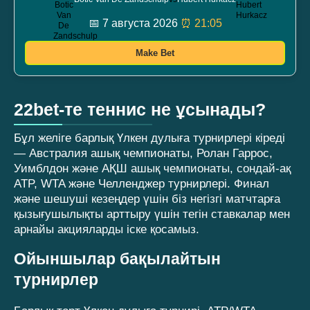
📅 7 августа 2026
⏰ 21:05
Make Bet
22bet-те теннис не ұсынады?
Бұл желіге барлық Үлкен дулыға турнирлері кіреді
— Австралия ашық чемпионаты, Ролан Гаррос,
Уимблдон және АҚШ ашық чемпионаты, сондай-ақ
ATP, WTA және Челленджер турнирлері. Финал
және шешуші кезеңдер үшін біз негізгі матчтарға
қызығушылықты арттыру үшін тегін ставкалар мен
арнайы акцияларды іске қосамыз.
Ойыншылар бақылайтын
турнирлер