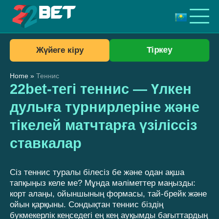
Тіркеу
Жүйеге кіру
Home
»
Теннис
22bet-тегі теннис — Үлкен
дулыға турнирлеріне және
тікелей матчтарға үзіліссіз
ставкалар
Сіз теннис туралы білесіз бе және одан ақша
тапқыңыз келе ме? Мұнда мәліметтер маңызды:
корт алаңы, ойыншының формасы, тай-брейк және
ойын қарқыны. Сондықтан теннис біздің
букмекерлік кеңседегі ең кең ауқымды бағыттардың