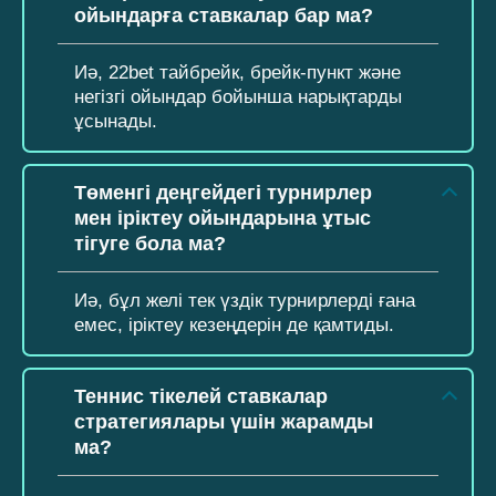
ойындарға ставкалар бар ма?
Иә, 22bet тайбрейк, брейк-пункт және
негізгі ойындар бойынша нарықтарды
ұсынады.
Төменгі деңгейдегі турнирлер
мен іріктеу ойындарына ұтыс
тігуге бола ма?
Иә, бұл желі тек үздік турнирлерді ғана
емес, іріктеу кезеңдерін де қамтиды.
Теннис тікелей ставкалар
стратегиялары үшін жарамды
ма?