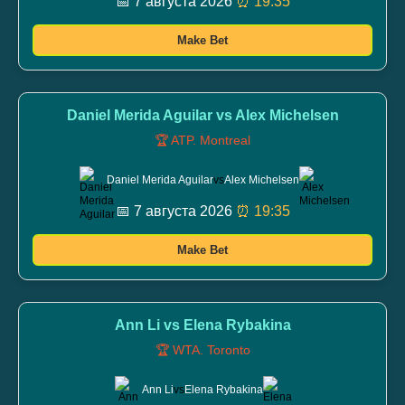
📅 7 августа 2026
⏰ 19:35
Make Bet
Daniel Merida Aguilar vs Alex Michelsen
🏆 ATP. Montreal
Daniel Merida Aguilar
vs
Alex Michelsen
📅 7 августа 2026
⏰ 19:35
Make Bet
Ann Li vs Elena Rybakina
🏆 WTA. Toronto
Ann Li
vs
Elena Rybakina