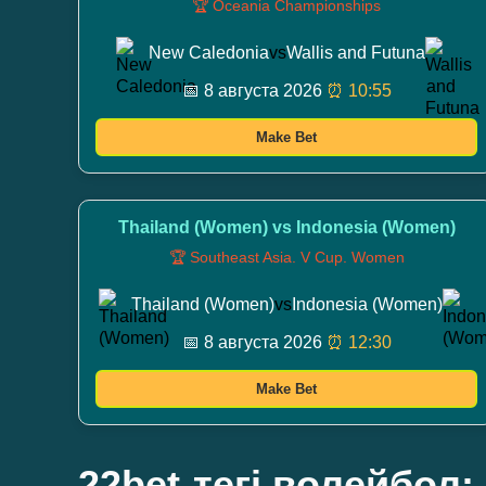
🏆 Oceania Championships
New Caledonia
vs
Wallis and Futuna
📅 8 августа 2026
⏰ 10:55
Make Bet
Thailand (Women) vs Indonesia (Women)
🏆 Southeast Asia. V Cup. Women
Thailand (Women)
vs
Indonesia (Women)
📅 8 августа 2026
⏰ 12:30
Make Bet
22bet-тегі волейбол: