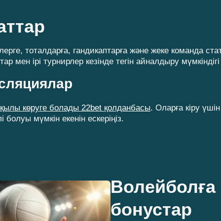
аттар
лерге, тоталдарға, гандикаптарға және жеке команда ст
ар мен ірі турнирлер кезінде тегін айналдыру мүмкіндіг
нсляциялар
қылы көруге болады 22bet қолданбасы
. Оларға кіру үші
 болуы мүмкін екенін ескеріңіз.
Волейболға 
бонустар