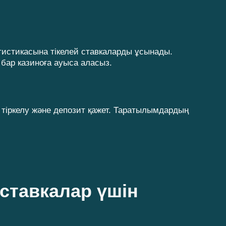
атистикасына тікелей ставкаларды ұсынады.
і бар казиноға ауыса аласыз.
н тіркелу және депозит қажет. Таратылымдардың
ставкалар үшін