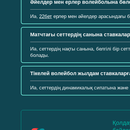
Әйелдер мен ерлер волейболына бөлек
Иә,
22бет
ерлер мен әйелдер арасындағы бө
Матчтағы сеттердің санына ставкалар
Иә, сеттердің нақты санына, белгілі бір с
болады.
Тікелей волейбол жылдам ставкалар
Иә, сеттердің динамикалық сипатына және 
Қолда