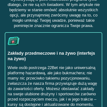
dlatego, że nie są ich świadomi. W tym artykule nie
będziemy w stanie omówić absolutnie wszystkich
opcji, ale przynajmniej zwrócimy uwagę na to, co
mogło umknąć Twojej uwadze, ponieważ takie
pominięcie znacznie ogranicza Twoje prawa.
Zakłady przedmeczowe i na żywo (interfejs
na żywo)
Wiele osób postrzega 22Bet nie jako uniwersalną
platformę hazardową, ale jako bukmachera; nie
mamy nic przeciwko takiemu pozycjonowaniu,
zwłaszcza że nasza firma przywiązuje dużą wagę
do zawartości oferty. Możesz obstawiać zakłady
na swoje ulubione drużyny i sportowców zarówno
przed rozpoczęciem meczu, jak i w jego trakcie –
kursy są dostępne i aktualizowane do momentu,