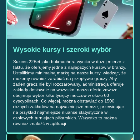
Wysokie kursy i szeroki wybór
Sukces 22Bet jako bukmachera wynika w dużej mierze z
faktu, że oferujemy jedne z najlepszych kursów w branży.
Ustaliliśmy minimalną marżę na nasze kursy, wiedząc, że
możemy również zarabiać na przepływie graczy. Aby
żaden gracz nie był rozczarowany, administracja oferuje
zakłady dosłownie na wszystko: nasza oferta zawsze
obejmuje wybór kilku tysięcy meczów w około 60
dyscyplinach. Co więcej, można obstawiać do 1500
różnych zakładów na najważniejsze mecze, przewidując
na przykład najmniejsze niuanse statystyczne w
czołowych turniejach piłkarskich. Wszystko to można
również znaleźć w aplikacji.