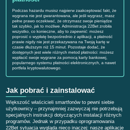
Podczas hazardu musisz najpierw zaakceptować fakt, że
wygrana nie jest gwarantowana, ale jeśli wygrasz, masz
pełne prawo oczekiwać, że otrzymasz swoje pieniądze
tak szybko, jak to możliwe. Administracja 22Bet zrobiła
wszystko, co konieczne, aby to zapewnić: możesz
poprosić o wypłatę bezpośrednio z aplikacji, a płatność
prawie nigdy nie jest przekazywana na Twoją kartę w
czasie dłuższym niż 15 minut. Pozostaje dodać, że
dostępnych jest wiele różnych metod płatności: możesz
wypłacić swoje wygrane za pomocą karty bankowej,
popularnego systemu płatności elektronicznych, a nawet
portfela kryptowalutowego.
Jak pobrać i zainstalować
Większość właścicieli smartfonów to pewni siebie
użytkownicy – przynajmniej zazwyczaj nie potrzebują
specjalnych instrukcji dotyczących instalacji różnych
programów. Jednak w przypadku oprogramowania
22Bet sytuacja wygląda nieco inaczej: nasze aplikacje