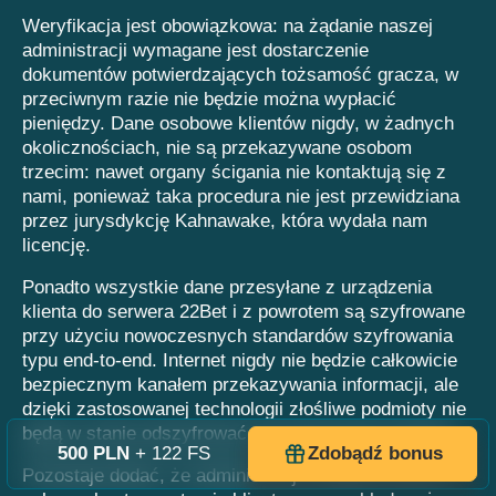
Weryfikacja jest obowiązkowa: na żądanie naszej
administracji wymagane jest dostarczenie
dokumentów potwierdzających tożsamość gracza, w
przeciwnym razie nie będzie można wypłacić
pieniędzy. Dane osobowe klientów nigdy, w żadnych
okolicznościach, nie są przekazywane osobom
trzecim: nawet organy ścigania nie kontaktują się z
nami, ponieważ taka procedura nie jest przewidziana
przez jurysdykcję Kahnawake, która wydała nam
licencję.
Ponadto wszystkie dane przesyłane z urządzenia
klienta do serwera 22Bet i z powrotem są szyfrowane
przy użyciu nowoczesnych standardów szyfrowania
typu end-to-end. Internet nigdy nie będzie całkowicie
bezpiecznym kanałem przekazywania informacji, ale
dzięki zastosowanej technologii złośliwe podmioty nie
będą w stanie odszyfrować przechwyconych danych.
500 PLN
+ 122 FS
Zdobądź bonus
Pozostaje dodać, że administracja zadbała również o