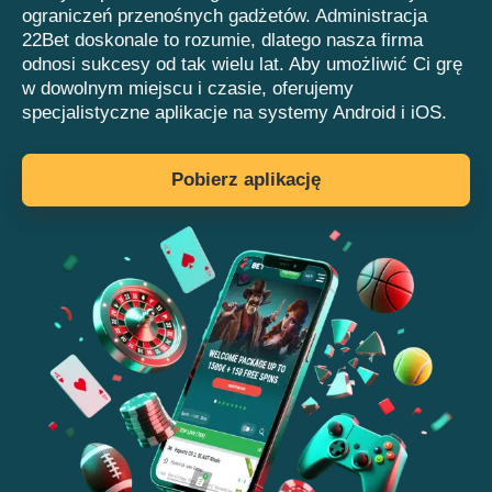
ograniczeń przenośnych gadżetów. Administracja
22Bet doskonale to rozumie, dlatego nasza firma
odnosi sukcesy od tak wielu lat. Aby umożliwić Ci grę
w dowolnym miejscu i czasie, oferujemy
specjalistyczne aplikacje na systemy Android i iOS.
Pobierz aplikację