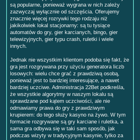
są popularne, ponieważ wygrana w nich zależy
zazwyczaj wyłącznie od szczęścia. Oferujemy
znacznie więcej rozrywki tego rodzaju niż
jakikolwiek lokal stacjonarny: są tu tysiące
automatów do gry, gier karcianych, bingo, gier
telewizyjnych, gier typu crash, ruletki i wiele
innych.
Jednak nie wszystkim klientom podoba się fakt, że
gra jest rozgrywana przy użyciu generatora liczb
losowych: wielu chce grać z prawdziwą osobą,
ponieważ jest to bardziej interesujące, a nawet
bardziej uczciwe. Administracja 22Bet podkreśla,
że wszystkie algorytmy w naszym lokalu są
sprawdzane pod kątem uczciwości, ale nie
odmawiamy prawa do gry z prawdziwym
krupierem: do tego służy kasyno na żywo. W tym
formacie rozgrywane są gry karciane i ruletka, a
sama gra odbywa się w taki sam sposób, jak
podczas wizyty w tradycyjnym kasynie, tylko za