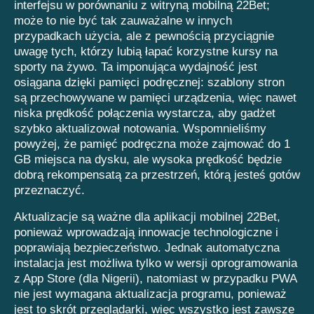
interfejsu w porównaniu z witryną mobilną 22Bet;
może to nie być tak zauważalne w innych
przypadkach użycia, ale z pewnością przyciągnie
uwagę tych, którzy lubią łapać korzystne kursy na
sporty na żywo. Ta imponująca wydajność jest
osiągana dzięki pamięci podręcznej: szablony stron
są przechowywane w pamięci urządzenia, więc nawet
niska prędkość połączenia wystarcza, aby gadżet
szybko aktualizował notowania. Wspomnieliśmy
powyżej, że pamięć podręczna może zajmować do 1
GB miejsca na dysku, ale wysoka prędkość będzie
dobrą rekompensatą za przestrzeń, którą jesteś gotów
przeznaczyć.
Aktualizacje są ważne dla aplikacji mobilnej 22Bet,
ponieważ wprowadzają innowacje technologiczne i
poprawiają bezpieczeństwo. Jednak automatyczna
instalacja jest możliwa tylko w wersji oprogramowania
z App Store (dla Nigerii), natomiast w przypadku PWA
nie jest wymagana aktualizacja programu, ponieważ
jest to skrót przeglądarki, więc wszystko jest zawsze