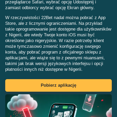
przeglądarce Safari, wybrać opcję Udostępnij i
zamiast odbiorcy wybrać opcję Ekran główny.
W rzeczywistości 22Bet nadal można pobrać z App
Store, ale z licznymi ograniczeniami. Na przykład
takie oprogramowanie jest dostępne dla użytkowników
z Nigerii, ale wtedy Twoje konto iOS musi być
określone jako nigeryjskie. W razie potrzeby klient
może tymczasowo zmienić konfigurację swojego
konta, aby pobrać program z oficjalnego sklepu z
aplikacjami, ale wiąże się to z pewnymi niuansami,
takimi jak brak wersji językowych interfejsu i opcji
płatności innych niż dostępne w Nigerii.
Pobierz aplikację