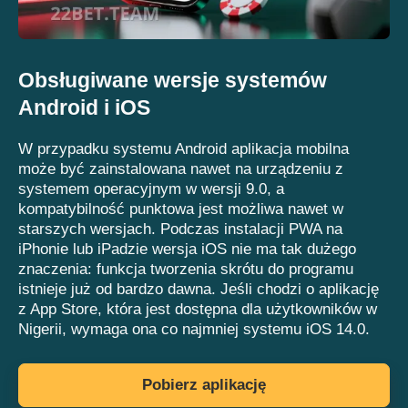
Obsługiwane wersje systemów
Android i iOS
W przypadku systemu Android aplikacja mobilna
może być zainstalowana nawet na urządzeniu z
systemem operacyjnym w wersji 9.0, a
kompatybilność punktowa jest możliwa nawet w
starszych wersjach. Podczas instalacji PWA na
iPhonie lub iPadzie wersja iOS nie ma tak dużego
znaczenia: funkcja tworzenia skrótu do programu
istnieje już od bardzo dawna. Jeśli chodzi o aplikację
z App Store, która jest dostępna dla użytkowników w
Nigerii, wymaga ona co najmniej systemu iOS 14.0.
Pobierz aplikację