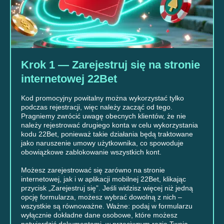
Krok 1 — Zarejestruj się na stronie
internetowej 22Bet
Kod promocyjny powitalny można wykorzystać tylko
podczas rejestracji, więc należy zacząć od tego.
Pragniemy zwrócić uwagę obecnych klientów, że nie
należy rejestrować drugiego konta w celu wykorzystania
kodu 22Bet, ponieważ takie działania będą traktowane
jako naruszenie umowy użytkownika, co spowoduje
obowiązkowe zablokowanie wszystkich kont.
Możesz zarejestrować się zarówno na stronie
internetowej, jak i w aplikacji mobilnej 22Bet, klikając
przycisk „Zarejestruj się”. Jeśli widzisz więcej niż jedną
opcję formularza, możesz wybrać dowolną z nich –
wszystkie są równoważne. Ważne: podaj w formularzu
wyłącznie dokładne dane osobowe, które możesz
potwierdzić dokumentami, w przeciwnym razie Twoja