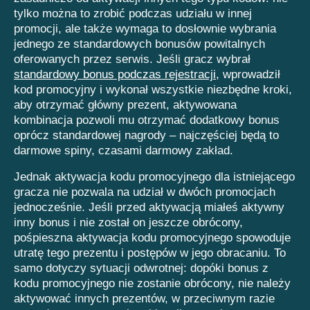
tylko można to zrobić podczas udziału w innej
promocji, ale także wymaga to dosłownie wybrania
jednego ze standardowych bonusów powitalnych
oferowanych przez serwis. Jeśli gracz wybrał
standardowy bonus podczas rejestracji
, wprowadził
kod promocyjny i wykonał wszystkie niezbędne kroki,
aby otrzymać główny prezent, aktywowana
kombinacja pozwoli mu otrzymać dodatkowy bonus
oprócz standardowej nagrody – najczęściej będą to
darmowe spiny, czasami darmowy zakład.
Jednak aktywacja kodu promocyjnego dla istniejącego
gracza nie pozwala na udział w dwóch promocjach
jednocześnie. Jeśli przed aktywacją miałeś aktywny
inny bonus i nie został on jeszcze obrócony,
pośpieszna aktywacja kodu promocyjnego spowoduje
utratę tego prezentu i postępów w jego obracaniu. To
samo dotyczy sytuacji odwrotnej: dopóki bonus z
kodu promocyjnego nie zostanie obrócony, nie należy
aktywować innych prezentów, w przeciwnym razie