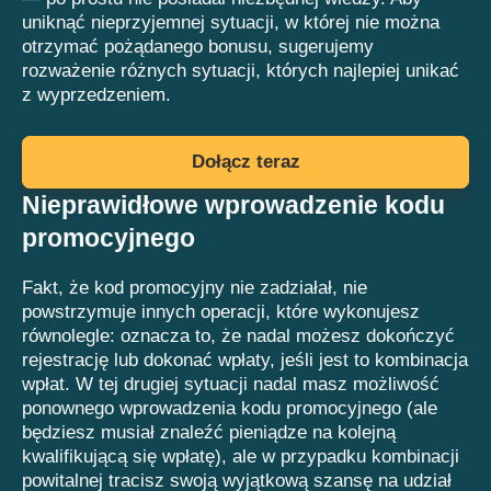
uniknąć nieprzyjemnej sytuacji, w której nie można
otrzymać pożądanego bonusu, sugerujemy
rozważenie różnych sytuacji, których najlepiej unikać
z wyprzedzeniem.
Dołącz teraz
Nieprawidłowe wprowadzenie kodu
promocyjnego
Fakt, że kod promocyjny nie zadziałał, nie
powstrzymuje innych operacji, które wykonujesz
równolegle: oznacza to, że nadal możesz dokończyć
rejestrację lub dokonać wpłaty, jeśli jest to kombinacja
wpłat. W tej drugiej sytuacji nadal masz możliwość
ponownego wprowadzenia kodu promocyjnego (ale
będziesz musiał znaleźć pieniądze na kolejną
kwalifikującą się wpłatę), ale w przypadku kombinacji
powitalnej tracisz swoją wyjątkową szansę na udział