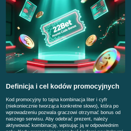
Definicja i cel kodów promocyjnych
Kod promocyjny to tajna kombinacja liter i cyfr
(niekoniecznie tworząca konkretne słowo), która po
wprowadzeniu pozwala graczowi otrzymać bonus od
naszego serwisu. Aby odebrać prezent, należy
aktywować kombinację, wpisując ją w odpowiednim