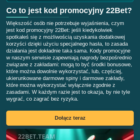
Co to jest kod promocyjny 22Bet?
Większość osób nie potrzebuje wyjaśnienia, czym
jest kod promocyjny 22Bet: jeśli kiedykolwiek
spotkałeś się z możliwością uzyskania dodatkowej
korzyści dzięki użyciu specjalnego hasła, to zasada
działania jest dokładnie taka sama. Kody promocyjne
w naszym serwisie zapewniają nagrody bezpośrednio
związane z zakładami: mogą to być środki bonusowe,
które można dowolnie wykorzystać, lub, częściej,
ukierunkowane darmowe spiny i darmowe zakłady,
które można wykorzystać wyłącznie zgodnie z
zasadami. W każdym razie jest to okazja, by nie tyle
wygrać, co zagrać bez ryzyka.
Dołącz teraz