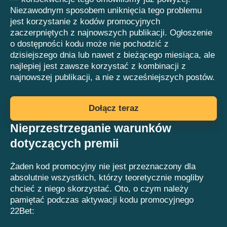
Niezawodnym sposobem uniknięcia tego problemu
jest korzystanie z kodów promocyjnych
zaczerpniętych z najnowszych publikacji. Ogłoszenie
o dostępności kodu może nie pochodzić z
dzisiejszego dnia lub nawet z bieżącego miesiąca, ale
najlepiej jest zawsze korzystać z kombinacji z
najnowszej publikacji, a nie z wcześniejszych postów.
Dołącz teraz
Nieprzestrzeganie warunków
dotyczących premii
Żaden kod promocyjny nie jest przeznaczony dla
absolutnie wszystkich, którzy teoretycznie mogliby
chcieć z niego skorzystać. Oto, o czym należy
pamiętać podczas aktywacji kodu promocyjnego
22Bet: