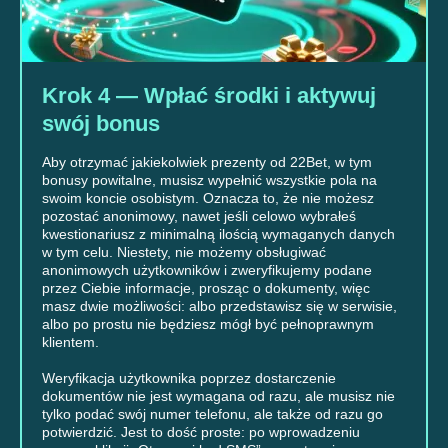
Krok 4 — Wpłać środki i aktywuj
swój bonus
Aby otrzymać jakiekolwiek prezenty od 22Bet, w tym
bonusy powitalne, musisz wypełnić wszystkie pola na
swoim koncie osobistym. Oznacza to, że nie możesz
pozostać anonimowy, nawet jeśli celowo wybrałeś
kwestionariusz z minimalną ilością wymaganych danych
w tym celu. Niestety, nie możemy obsługiwać
anonimowych użytkowników i zweryfikujemy podane
przez Ciebie informacje, prosząc o dokumenty, więc
masz dwie możliwości: albo przedstawisz się w serwisie,
albo po prostu nie będziesz mógł być pełnoprawnym
klientem.
Weryfikacja użytkownika poprzez dostarczenie
dokumentów nie jest wymagana od razu, ale musisz nie
tylko podać swój numer telefonu, ale także od razu go
potwierdzić. Jest to dość proste: po wprowadzeniu