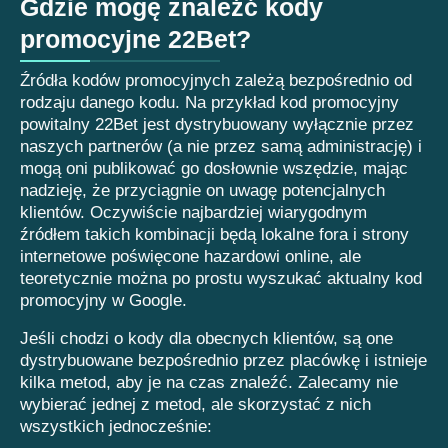
Gdzie mogę znaleźć kody
promocyjne 22Bet?
Źródła kodów promocyjnych zależą bezpośrednio od
rodzaju danego kodu. Na przykład kod promocyjny
powitalny 22Bet jest dystrybuowany wyłącznie przez
naszych partnerów (a nie przez samą administrację) i
mogą oni publikować go dosłownie wszędzie, mając
nadzieję, że przyciągnie on uwagę potencjalnych
klientów. Oczywiście najbardziej wiarygodnym
źródłem takich kombinacji będą lokalne fora i strony
internetowe poświęcone hazardowi online, ale
teoretycznie można po prostu wyszukać aktualny kod
promocyjny w Google.
Jeśli chodzi o kody dla obecnych klientów, są one
dystrybuowane bezpośrednio przez placówkę i istnieje
kilka metod, aby je na czas znaleźć. Zalecamy nie
wybierać jednej z metod, ale skorzystać z nich
wszystkich jednocześnie: