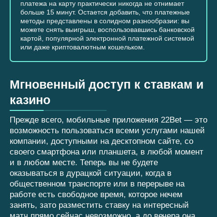
платежа на карту практически никогда не отнимает
больше 15 минут. Остается добавить, что платежные
методы представлены в солидном разнообразии: вы
можете снять выигрыш, воспользовавшись банковской
картой, популярной электронной платежной системой
или даже криптовалютным кошельком.
Мгновенный доступ к ставкам и
казино
Прежде всего, мобильные приложения 22Bet — это
возможность пользоваться всеми услугами нашей
компании, доступными на десктопном сайте, со
своего смартфона или планшета, в любой момент
и в любом месте. Теперь вы не будете
оказываться в дурацкой ситуации, когда в
общественном транспорте или в перерыве на
работе есть свободное время, которое нечем
занять, зато разместить ставку на интересный
матч прямо сейчас невозможно, а до вечера она