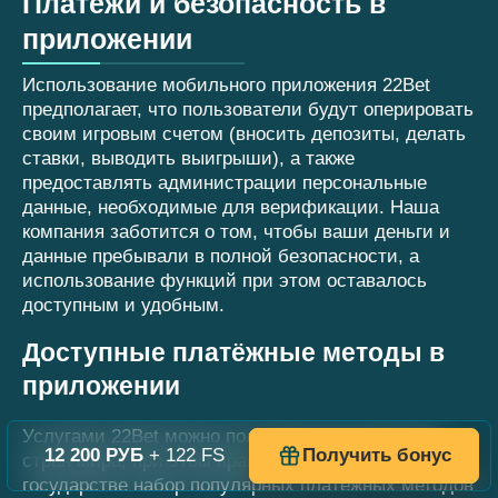
Платежи и безопасность в
приложении
Использование мобильного приложения 22Bet
предполагает, что пользователи будут оперировать
своим игровым счетом (вносить депозиты, делать
ставки, выводить выигрыши), а также
предоставлять администрации персональные
данные, необходимые для верификации. Наша
компания заботится о том, чтобы ваши деньги и
данные пребывали в полной безопасности, а
использование функций при этом оставалось
доступным и удобным.
Доступные платёжные методы в
приложении
Услугами 22Bet можно пользоваться в десятках
12 200 РУБ
+ 122 FS
Получить бонус
стран мира, при этом практически в любом
государстве набор популярных платежных методов