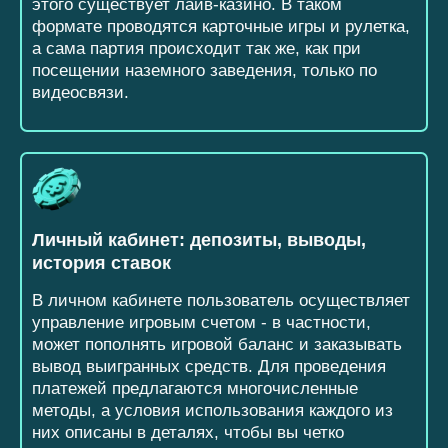
этого существует лайв-казино. В таком
формате проводятся карточные игры и рулетка,
а сама партия происходит так же, как при
посещении наземного заведения, только по
видеосвязи.
Личный кабинет: депозиты, выводы,
история ставок
В личном кабинете пользователь осуществляет
управление игровым счетом - в частности,
может пополнять игровой баланс и заказывать
вывод выигранных средств. Для проведения
платежей предлагаются многочисленные
методы, а условия использования каждого из
них описаны в деталях, чтобы вы четко