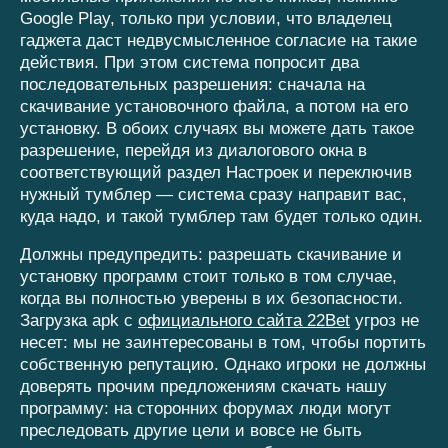
Google Play, только при условии, что владелец
гаджета даст недвусмысленное согласие на такие
действия. При этом система попросит два
последовательных разрешения: сначала на
скачивание установочного файла, а потом на его
установку. В обоих случаях вы можете дать такое
разрешение, перейдя из диалогового окна в
соответствующий раздел Настроек и переключив
нужный тумблер — система сразу направит вас,
куда надо, и такой тумблер там будет только один.
Должны предупредить: разрешать скачивание и
установку программ стоит только в том случае,
когда вы полностью уверены в их безопасности.
Загрузка apk с
официального сайта 22Bet
угроз не
несет: мы не заинтересованы в том, чтобы портить
собственную репутацию. Однако игроки не должны
доверять прочим предложениям скачать нашу
программу: на сторонних форумах люди могут
преследовать другие цели и вовсе не быть