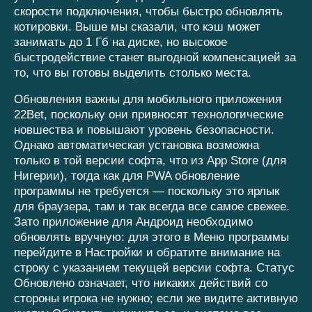
скорости подключения, чтобы быстро обновлять
котировки. Выше мы сказали, что кэш может
занимать до 1 Гб на диске, но высокое
быстродействие станет выгодной компенсацией за
то, что вы готовы выделить столько места.
Обновления важны для мобильного приложения
22Bet, поскольку они привносят технологические
новшества и повышают уровень безопасности.
Однако автоматическая установка возможна
только в той версии софта, что из App Store (для
Нигерии), тогда как для PWA обновление
программы не требуется — поскольку это ярлык
для браузера, там и так всегда все самое свежее.
Зато приложение для Андроид необходимо
обновлять вручную: для этого в Меню программы
перейдите в Настройки и обратите внимание на
строку с указанием текущей версии софта. Статус
Обновлено означает, что никаких действий со
стороны игрока не нужно; если же видите активную