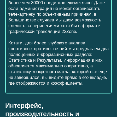
более чем 30000 поединков ежемесячно! Даже
если администрация не может организовать
телекартинку по объективным причинам, в
большинстве случаев мы даем возможность
следить за перипетиями хотя бы в формате
графической трансляции 22Zone.
Кстати, для более глубокого анализа
спортивных противостояний мы предлагаем два
полноценных информационных раздела:
Статистика и Результаты. Информация в них
обновляется максимально оперативно, а
статистику конкретного матча, который все еще
не завершился, вы видите прямо в его вкладке,
где отображаются и коэффициенты.
Интерфейс,
производительность и