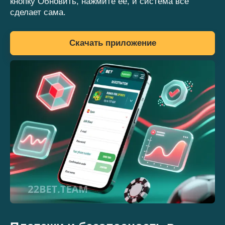
кнопку Обновить, нажмите ее, и система все
сделает сама.
Скачать приложение