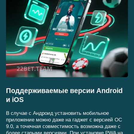
Поддерживаемые версии Android
и iOS
В случае с Андроид установить мобильное
приложение можно даже на гаджет с версией ОС
9.0, а точечная совместимость возможна даже с
более старыми версиями. При установке PWA на