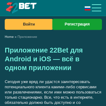
Регистрация
Войти
Home
»
Приложение
Приложение 22Bet для
Android и iOS — всё в
одном приложении
Сегодня уже вряд ли удастся заинтересовать
потенциального клиента какими-либо сервисами
или развлечениями, если ими можно пользоваться
только стационарно. Все, что есть в интернете,
обязательно должно быть доступно и со