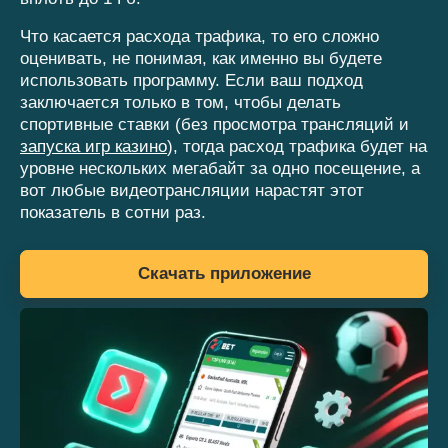
Что касается расхода трафика, то его сложно
оценивать, не понимая, как именно вы будете
использовать программу. Если ваш подход
заключается только в том, чтобы делать
спортивные ставки (без просмотра трансляций и
запуска игр казино
), тогда расход трафика будет на
уровне нескольких мегабайт за одно посещение, а
вот любые видеотрансляции нарастят этот
показатель в сотни раз.
Скачать приложение