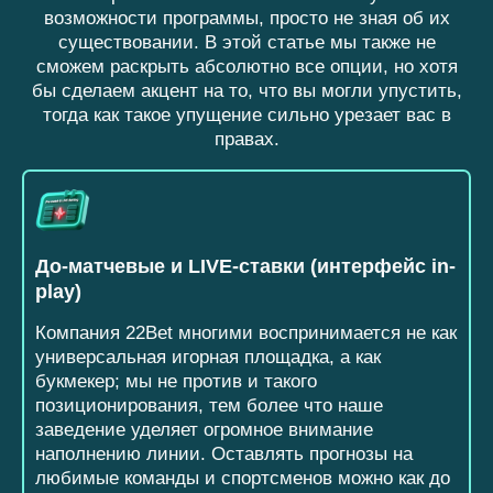
возможности программы, просто не зная об их
существовании. В этой статье мы также не
сможем раскрыть абсолютно все опции, но хотя
бы сделаем акцент на то, что вы могли упустить,
тогда как такое упущение сильно урезает вас в
правах.
До-матчевые и LIVE-ставки (интерфейс in-
play)
Компания 22Bet многими воспринимается не как
универсальная игорная площадка, а как
букмекер; мы не против и такого
позиционирования, тем более что наше
заведение уделяет огромное внимание
наполнению линии. Оставлять прогнозы на
любимые команды и спортсменов можно как до