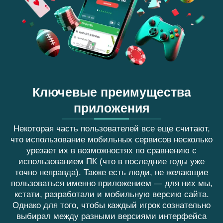
Ключевые преимущества
приложения
Некоторая часть пользователей все еще считают,
что использование мобильных сервисов несколько
урезает их в возможностях по сравнению с
использованием ПК (что в последние годы уже
точно неправда). Также есть люди, не желающие
пользоваться именно приложением — для них мы,
кстати, разработали и мобильную версию сайта.
Однако для того, чтобы каждый игрок сознательно
выбирал между разными версиями интерфейса