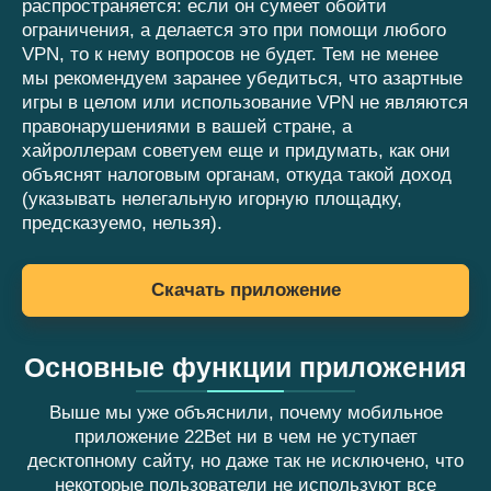
распространяется: если он сумеет обойти
ограничения, а делается это при помощи любого
VPN, то к нему вопросов не будет. Тем не менее
мы рекомендуем заранее убедиться, что азартные
игры в целом или использование VPN не являются
правонарушениями в вашей стране, а
хайроллерам советуем еще и придумать, как они
объяснят налоговым органам, откуда такой доход
(указывать нелегальную игорную площадку,
предсказуемо, нельзя).
Скачать приложение
Основные функции приложения
Выше мы уже объяснили, почему мобильное
приложение 22Bet ни в чем не уступает
десктопному сайту, но даже так не исключено, что
некоторые пользователи не используют все