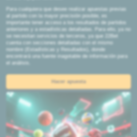
Para cualquiera que desee realizar apuestas previas
al partido con la mayor precisión posible, es
importante tener acceso a los resultados de partidos
anteriores y a estadísticas detalladas. Para ello, ya no
se necesitan servicios de terceros, ya que 22Bet
cuenta con secciones detalladas con el mismo
nombre (Estadísticas y Resultados), donde
encontrará una fuente inagotable de información para
el análisis.
Hacer apuesta