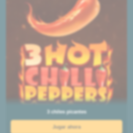
3 chiles picantes
Jugar ahora