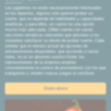
Los jugadores no están necesariamente interesados
en los deportes, algunos solo quieren probar su
suerte, que no depende de habilidades y capacidades
analíticas, y para ellos, un casino es una opción
mucho más adecuada. 22Bet cuenta con varias
secciones temáticas relevantes que permiten a los
visitantes satisfacer su deseo de probar suerte. Cabe
señalar que el número actual de opciones de
entretenimiento disponibles, que asciende a varios
miles, no es en absoluto nuestro límite: los
representantes de la empresa amplían
constantemente la cartera de proveedores con los que
trabajamos y añaden nuevos juegos al vestíbulo.
Únete ahora