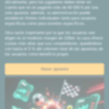
oficialmente, pero los jugadores deben tener en
cuenta que no se pagarán más de 60 000 € por una
sola apuesta; además, la administración puede
establecer límites individuales tanto para usuarios
específicos como para eventos específicos.
Otra razón importante por la que los usuarios nos
eligen es el modesto margen de 22Bet: la casa ofrece
cuotas más altas que sus competidores, quedándose
con hasta el 5 % del volumen total de las apuestas de
los usuarios como beneficio propio.
Hacer apuesta