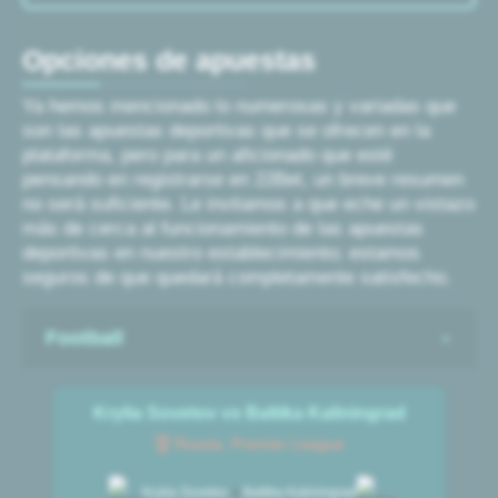
Opciones de apuestas
Ya hemos mencionado lo numerosas y variadas que
son las apuestas deportivas que se ofrecen en la
plataforma, pero para un aficionado que esté
pensando en registrarse en 22Bet, un breve resumen
no será suficiente. Le invitamos a que eche un vistazo
más de cerca al funcionamiento de las apuestas
deportivas en nuestro establecimiento; estamos
seguros de que quedará completamente satisfecho.
Football
Krylia Sovetov vs Baltika Kaliningrad
🏆 Russia. Premier League
Krylia Sovetov
vs
Baltika Kaliningrad