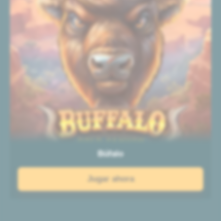
Búfalo
Jugar ahora