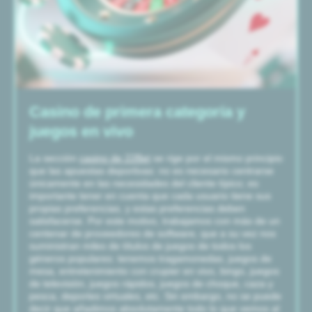
Casino de primera categoría y
juegos en vivo
La sección
casino de 22Bet
se rige por el mismo principio
que las apuestas deportivas: no es necesario centrarse
únicamente en las necesidades del cliente típico; es
importante tener en cuenta que cada usuario tiene sus
propias preferencias, y estas preferencias deben
satisfacerse. Por este motivo, trabajamos con más de un
centenar de proveedores de software, que a su vez nos
suministran miles de títulos de juegos de todos los
géneros populares: tenemos tragamonedas, juegos de
mesa, entretenimiento con crupier en vivo, bingo, juegos
de televisión, juegos rápidos, juegos de choque, caza y
pesca, deportes virtuales, etc. Sin embargo, no se puede
decir que añadimos absolutamente todo lo que vemos al