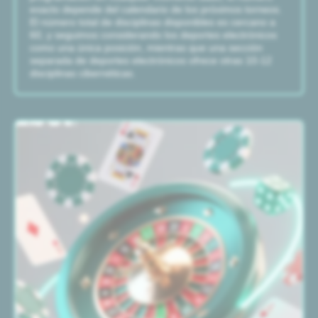
exacto depende del calendario de los próximos torneos.
El número total de disciplinas disponibles es cercano a
60, y seguimos considerando los deportes electrónicos
como una única posición, mientras que una sección
separada de deportes electrónicos ofrece otras 10-12
disciplinas cibernéticas.