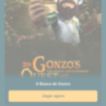
A Busca de Gonzo
Jogar agora