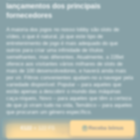
lançamentos dos principais
fornecedores
A maioria dos jogos no nosso lobby são slots de
vídeo, o que é natural, já que este tipo de
entretenimento de jogo é mais adequado do que
outros para criar uma infinidade de títulos
semelhantes, mas diferentes. Atualmente, a 22Bet
oferece aos visitantes vários milhares de slots de
mais de 100 desenvolvedores, e haverá ainda mais
por vir. Filtros convenientes ajudam-no a navegar pela
variedade disponível: Popular – para aqueles que
estão apenas a descobrir o mundo das máquinas
caça-níqueis, Novo – para aqueles que têm a certeza
de que já viram tudo na vida, Temático – para aqueles
que procuram um género específico.
€122
+ 122 FS
Receba bónus
Jogar agora