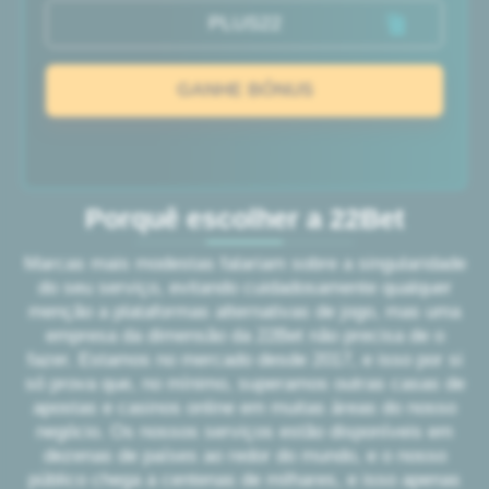
PLUS22
GANHE BÓNUS
Porquê escolher a 22Bet
Marcas mais modestas falariam sobre a singularidade
do seu serviço, evitando cuidadosamente qualquer
menção a plataformas alternativas de jogo, mas uma
empresa da dimensão da 22Bet não precisa de o
fazer. Estamos no mercado desde 2017, e isso por si
só prova que, no mínimo, superamos outras casas de
apostas e casinos online em muitas áreas do nosso
negócio. Os nossos serviços estão disponíveis em
dezenas de países ao redor do mundo, e o nosso
público chega a centenas de milhares, e isso apenas