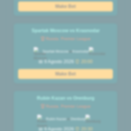
Make Bet
Spartak Moscow vs Krasnodar
🏆 Russia. Premier League
Spartak Moscow
vs
Krasnodar
📅 9 Agosto 2026
⏰ 20:00
Make Bet
Rubin Kazan vs Orenburg
🏆 Russia. Premier League
Rubin Kazan
vs
Orenburg
📅 9 Agosto 2026
⏰ 20:30