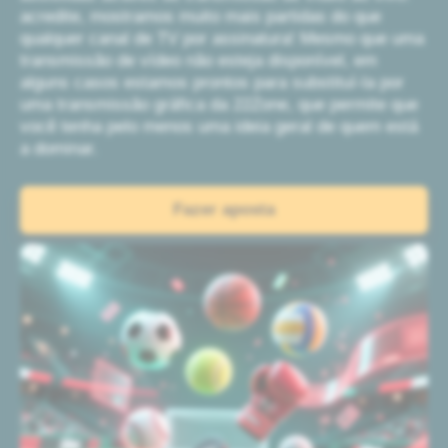
acredite, mostramos muito mais partidas do que
qualquer canal de TV por assinatura! Mesmo que uma
transmissão de vídeo não esteja disponível, em
alguns casos estamos prontos para substituí-la por
uma transmissão gráfica da 22Zone, que permite que
você tenha pelo menos uma ideia geral de quem está
a dominar.
Fazer aposta