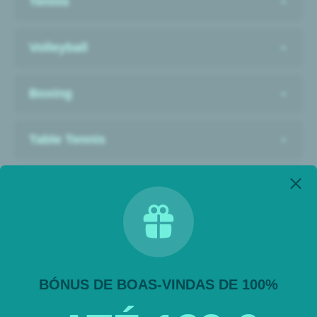
Tennis
Volleyball
Boxing
Table Tennis
Esports
Cricket
UFC
BÓNUS DE BOAS-VINDAS DE 100%