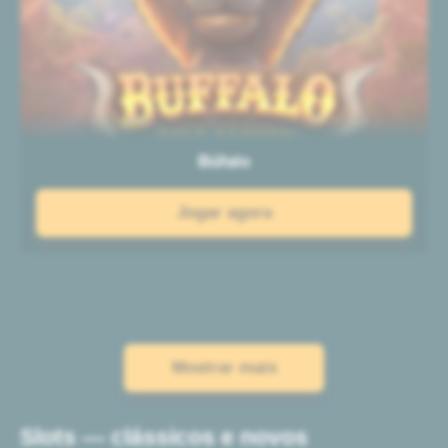
Búfalo
Jogar agora
Mostrar mais
Slots — clássicos e novos