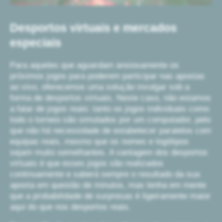
Desportos virtuais e mercados
especiais
Para aqueles que aguardam ansiosamente os
próximos jogos para poderem participar nas apostas
ao vivo, oferecemos uma solução invulgar sob a
forma de desportos virtuais. Neste caso, não estamos
a falar de jogos reais: tanto os jogos individuais como
todo o torneio são simulados por um computador, pelo
que não há necessidade de estabelecer paralelos com
equipas reais, mesmo que os nomes e logótipos
sejam muito semelhantes. A vantagem dos desportos
virtuais é que esses jogos são realizados
continuamente e saberá sempre o resultado da sua
aposta em questão de minutos, mas tenha em mente
que a probabilidade de surpresas é ligeiramente maior
aqui do que nos desportos reais.