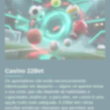
Casino 22Bet
Os apostadores não estão necessariamente
interessados em desporto — alguns só querem testar
a sua sorte, que não depende de habilidades e
capacidades analíticas, e para eles, um casino é uma
opção muito mais adequada. A 22Bet tem várias
secções temáticas relevantes que permitem aos