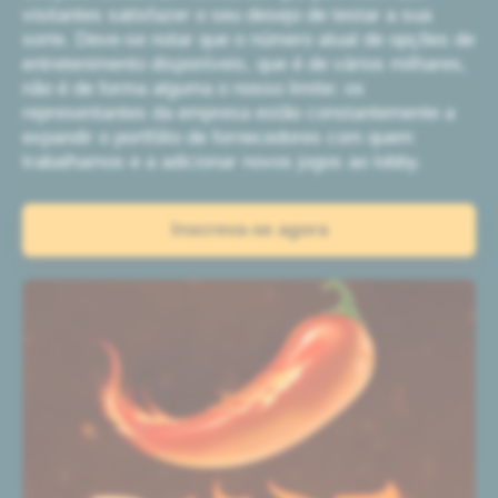
visitantes satisfazer o seu desejo de testar a sua
sorte. Deve-se notar que o número atual de opções de
entretenimento disponíveis, que é de vários milhares,
não é de forma alguma o nosso limite: os
representantes da empresa estão constantemente a
expandir o portfólio de fornecedores com quem
trabalhamos e a adicionar novos jogos ao lobby.
Inscreva-se agora