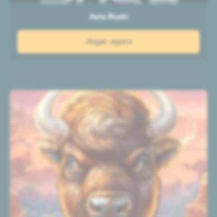
Avia Rush
Jogar agora