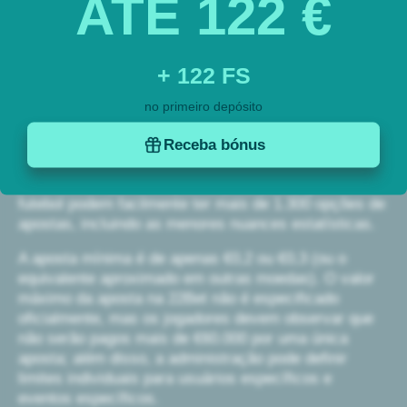
ATÉ 122 €
Apostas pré-jogo: tipos, limites,
margem
+ 122 FS
A parte principal da linha desportiva da 22Bet consiste
em jogos agendados para o futuro próximo – há pelo
no primeiro depósito
menos 6.000 deles a qualquer momento. A seleção de
apostas disponíveis para um único jogo depende da
Receba bónus
quantidade de informações que podem ser recolhidas
para análise: por exemplo, os principais jogos de
futebol podem facilmente ter mais de 1.300 opções de
apostas, incluindo as menores nuances estatísticas.
A aposta mínima é de apenas €0,2 ou €0,3 (ou o
equivalente aproximado em outras moedas). O valor
máximo da aposta na 22Bet não é especificado
oficialmente, mas os jogadores devem observar que
não serão pagos mais de €60.000 por uma única
aposta; além disso, a administração pode definir
limites individuais para usuários específicos e
eventos específicos.