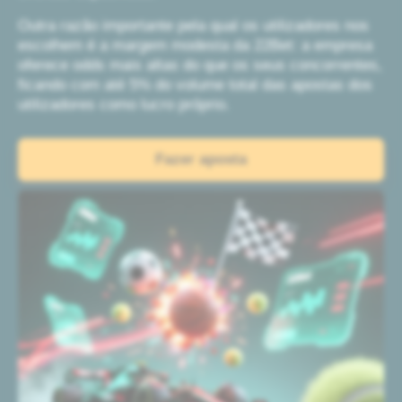
Outra razão importante pela qual os utilizadores nos
escolhem é a margem modesta da 22Bet: a empresa
oferece odds mais altas do que os seus concorrentes,
ficando com até 5% do volume total das apostas dos
utilizadores como lucro próprio.
Fazer aposta