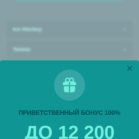
Ice Hockey
Tennis
Volleyball
Boxing
Table Tennis
ПРИВЕТСТВЕННЫЙ БОНУС 100%
ДО 12 200
Esports