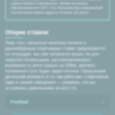
нужно сказать о выигрышах: заявки на вывод
обрабатываются 24/7, и по большинству направлений
поступления можно ждать в течение 15 минут.
Опции ставок
Тему того, насколько многочисленные и
разнообразные спортивные ставки предлагаются
на площадке, мы уже затронули выше, но для
заядлого болельщика, рассматривающего
возможность регистрации на 22Bet, краткого
изложения сути будет недостаточно. Предлагаем
детальнее вникнуть в то, как работают спортивные
пари в нашем заведении — уверены, что вы
останетесь довольными на все сто.
Football