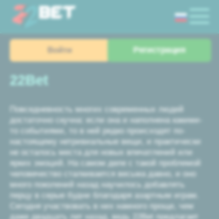
Регистрация
Войти
22Bet
Повседневность многих современных людей
достаточно скучна: если она и наполнена какими-
то событиями, то в ней редко происходят по-
настоящему нетривиальные вещи, и практически
не осталось места для новых впечатлений или
ярких эмоций. На самом деле с такой проблемой
человечество сталкивается весьма давно, и оно
много поколений назад научилось добавлять
перцу в серые будни благодаря азартным играм.
Сегодня участвовать в них намного проще, чем
даже двадцать лет назад, ведь 22Bet предлагает