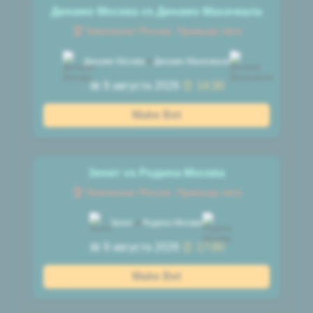
Динамо Москва vs Динамо Махачкала
🏆 Чемпионат России. Премьер-лига
Динамо Москва
vs
Динамо Махачкала
📅 9 августа 2026
⏰ 14:30
Make Bet
Зенит vs Родина Москва
🏆 Чемпионат России. Премьер-лига
Зенит
vs
Родина Москва
📅 9 августа 2026
⏰ 17:00
Make Bet