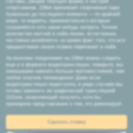
составы, увидев текущую форму и настрой
спортсменов. 22Bet принимает спортивные пари
буквально до последнего момента — по крайней
мере, те маркеты, применительно к которым
сохраняется хоть какая-нибудь интрига. Точное
количество матчей в лайв-линии, естественно,
постоянно колеблется, но важен факт того, что вся
предматчевая линия плавно перетекает в лайв.
За многими поединками на 22Bet можно следить
еще и в формате видеотрансляции: поверьте, мы
показываем намного больше противостояний, чем
любое платное телевидение! Даже если
видеотрансляция недоступна, в ряде случаев мы
готовы заменить ее графической трансляцией
22Zone, позволяющей получить хотя бы
примерное представление о том, кто доминирует.
Сделать ставку