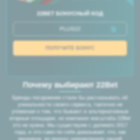
22BET БОНУСНЫЙ КОД
PLUS22
ПОЛУЧИТЕ БОНУС
Почему выбирают 22Bet
Бренды поскромнее стали бы рассказывать об
уникальности своего сервиса, тактично не
упоминая о том, что бывают и альтернативные
игорные площадки, но компании масштаба 22Bet
это не нужно. Мы существуем с далекого 2017
года, и это само по себе доказывает, что, как
минимум, во многих направлениях нашей