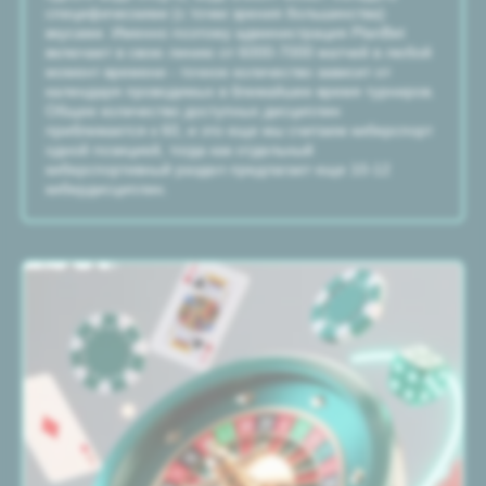
специфическими (с точки зрения большинства)
вкусами. Именно поэтому администрация PlanBet
включает в свою линию от 6000-7000 матчей в любой
момент времени - точное количество зависит от
календаря проводимых в ближайшее время турниров.
Общее количество доступных дисциплин
приближается к 60, и это еще мы считаем киберспорт
одной позицией, тогда как отдельный
киберспортивный раздел предлагает еще 10-12
кибердисциплин.