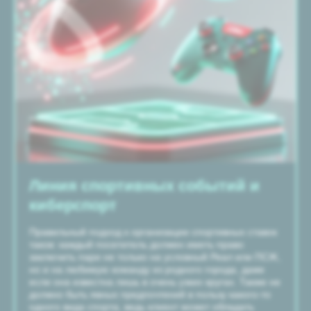
Линия спортивных событий и
киберспорт
Правильный подход к организации спортивных ставок
таков: каждый посетитель должен иметь право
заключить пари не только на условный Реал или ПСЖ,
но и на любимую команду из родного города, даже
если она известна лишь в очень узких кругах. Также не
должно быть явных предпочтений в пользу какого-то
одного вида спорта, ведь клиент может обладать