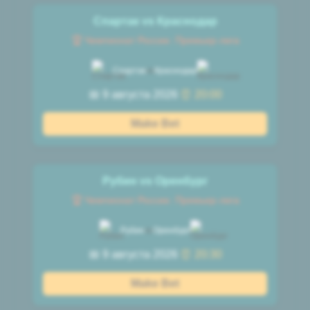
Спартак vs Краснодар
🏆 Чемпионат России. Премьер-лига
Спартак
vs
Краснодар
📅 9 августа 2026
⏰ 20:00
Make Bet
Рубин vs Оренбург
🏆 Чемпионат России. Премьер-лига
Рубин
vs
Оренбург
📅 9 августа 2026
⏰ 20:30
Make Bet