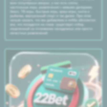
всех популярных жанрах: у нас есть слоты,
настольные игры, развлечения с живыми дилерами,
бинго, ТВ-игры, быстрые игры, краш-игры, охота и
рыбалка, виртуальный спорт и так далее. При этом
нельзя сказать, что мы добавляем в лобби абсолютно
все, что попадется на глаза: существует отбор,
нацеленный на отсеивание ненадежных или просто
нечестных развлечений.