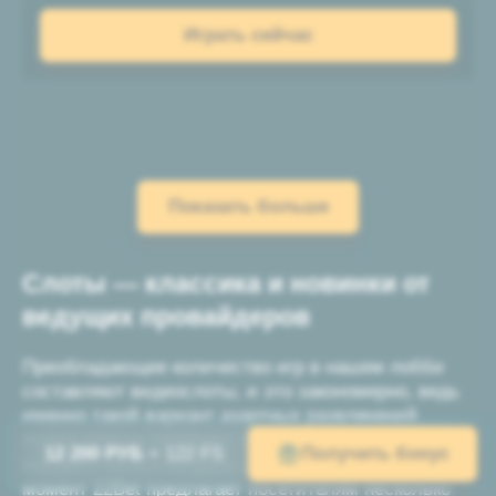
Играть сейчас
Показать больше
Слоты — классика и новинки от
ведущих провайдеров
Преобладающее количество игр в нашем лобби
составляют видеослоты, и это закономерно, ведь
именно такой вариант азартных развлечений
лучше прочих подходит для создания множества
12 200 РУБ
+ 122 FS
Получить бонус
похожих, но все же разных тайтлов. В данный
момент 22Bet предлагает посетителям несколько