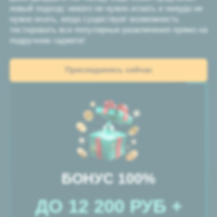
новый подход: никого не нужно искать и никуда не
нужно ехать, когда существует возможность
тестировать все популярные развлечения прямо на
подручном гаджете!
Присоединись сейчас
БОНУС 100%
ДО 12 200 РУБ +