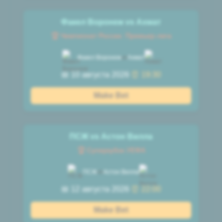
Факел Воронеж vs Ахмат
🏆 Чемпионат России. Премьер-лига
Факел Воронеж
vs
Ахмат
📅 10 августа 2026
⏰ 19:30
Make Bet
ПСЖ vs Астон Вилла
🏆 Суперкубок УЕФА
ПСЖ
vs
Астон Вилла
📅 12 августа 2026
⏰ 22:00
Make Bet